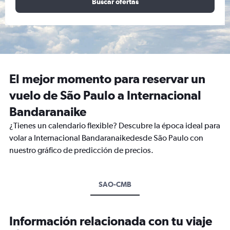
Buscar ofertas
El mejor momento para reservar un
vuelo de São Paulo a Internacional
Bandaranaike
¿Tienes un calendario flexible? Descubre la época ideal para
volar a Internacional Bandaranaikedesde São Paulo con
nuestro gráfico de predicción de precios.
SAO-CMB
Información relacionada con tu viaje