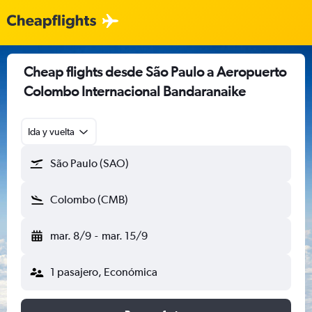
Cheap flights desde São Paulo a Aeropuerto
Colombo Internacional Bandaranaike
Ida y vuelta
São Paulo (SAO)
Colombo (CMB)
mar. 8/9
-
mar. 15/9
1 pasajero, Económica