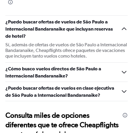
¿Puedo buscar ofertas de vuelos de São Paulo a
Internacional Bandaranaike que incluyan reservas
de hotel?
Sí, además de ofertas de vuelos de São Paulo a Internacional
Bandaranaike, Cheapflights ofrece paquetes de vacaciones
que incluyen tanto vuelos como hoteles.
¿Cómo busco vuelos directos de São Paulo a
Internacional Bandaranaike?
¿Puedo buscar ofertas de vuelos en clase ejecutiva
de São Paulo a Internacional Bandaranaike?
Consulta miles de opciones
diferentes que te ofrece Cheapflights