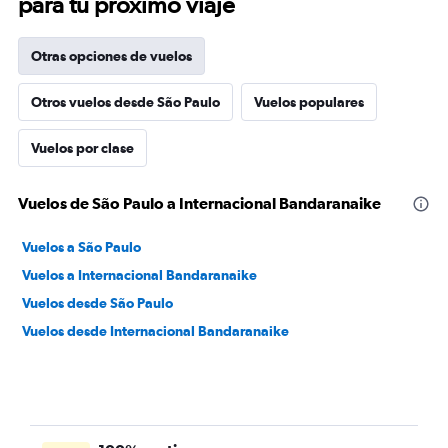
para tu próximo viaje
Otras opciones de vuelos
Otros vuelos desde São Paulo
Vuelos populares
Vuelos por clase
Vuelos de São Paulo a Internacional Bandaranaike
Vuelos a São Paulo
Vuelos a Internacional Bandaranaike
Vuelos desde São Paulo
Vuelos desde Internacional Bandaranaike