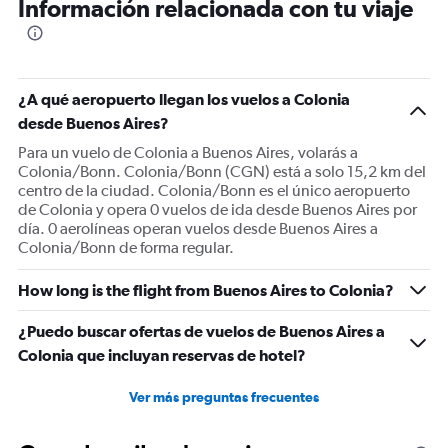
Información relacionada con tu viaje
¿A qué aeropuerto llegan los vuelos a Colonia
desde Buenos Aires?
Para un vuelo de Colonia a Buenos Aires, volarás a
Colonia/Bonn. Colonia/Bonn (CGN) está a solo 15,2 km del
centro de la ciudad. Colonia/Bonn es el único aeropuerto
de Colonia y opera 0 vuelos de ida desde Buenos Aires por
día. 0 aerolíneas operan vuelos desde Buenos Aires a
Colonia/Bonn de forma regular.
How long is the flight from Buenos Aires to Colonia?
¿Puedo buscar ofertas de vuelos de Buenos Aires a
Colonia que incluyan reservas de hotel?
Ver más preguntas frecuentes