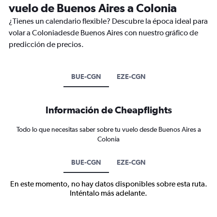
vuelo de Buenos Aires a Colonia
¿Tienes un calendario flexible? Descubre la época ideal para
volar a Coloniadesde Buenos Aires con nuestro gráfico de
predicción de precios.
BUE-CGN
EZE-CGN
Información de Cheapflights
Todo lo que necesitas saber sobre tu vuelo desde Buenos Aires a
Colonia
BUE-CGN
EZE-CGN
En este momento, no hay datos disponibles sobre esta ruta.
Inténtalo más adelante.