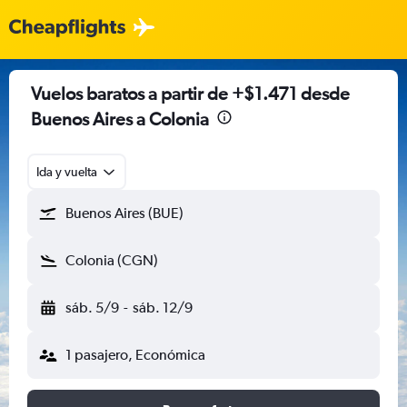
Vuelos baratos a partir de +$1.471 desde
Buenos Aires a Colonia
Ida y vuelta
Buenos Aires (BUE)
Colonia (CGN)
sáb. 5/9
-
sáb. 12/9
1 pasajero, Económica