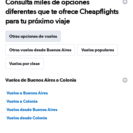
Consulta miles de opciones
diferentes que te ofrece Cheapflights
para tu próximo viaje
Otras opciones de vuelos
Otros vuelos desde Buenos Aires
Vuelos populares
Vuelos por clase
Vuelos de Buenos Aires a Colonia
Vuelos a Buenos Aires
Vuelos a Colonia
Vuelos desde Buenos Aires
Vuelos desde Colonia