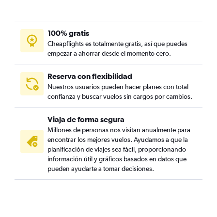
100% gratis
Cheapflights es totalmente gratis, así que puedes
empezar a ahorrar desde el momento cero.
Reserva con flexibilidad
Nuestros usuarios pueden hacer planes con total
confianza y buscar vuelos sin cargos por cambios.
Viaja de forma segura
Millones de personas nos visitan anualmente para
encontrar los mejores vuelos. Ayudamos a que la
planificación de viajes sea fácil, proporcionando
información útil y gráficos basados en datos que
pueden ayudarte a tomar decisiones.