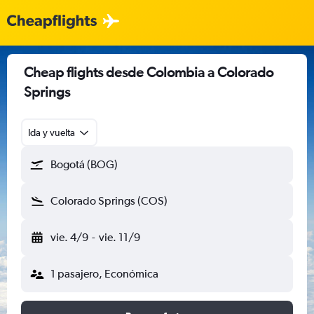
Cheap flights desde Colombia a Colorado
Springs
Ida y vuelta
Bogotá (BOG)
Colorado Springs (COS)
vie. 4/9
-
vie. 11/9
1 pasajero, Económica