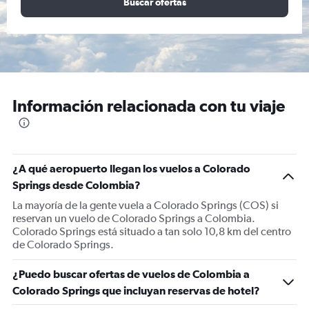
Buscar ofertas
Información relacionada con tu viaje
¿A qué aeropuerto llegan los vuelos a Colorado
Springs desde Colombia?
La mayoría de la gente vuela a Colorado Springs (COS) si
reservan un vuelo de Colorado Springs a Colombia.
Colorado Springs está situado a tan solo 10,8 km del centro
de Colorado Springs.
¿Puedo buscar ofertas de vuelos de Colombia a
Colorado Springs que incluyan reservas de hotel?