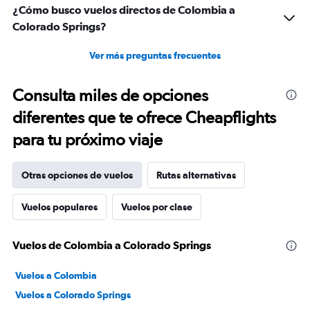
¿Cómo busco vuelos directos de Colombia a
Colorado Springs?
Ver más preguntas frecuentes
Consulta miles de opciones
diferentes que te ofrece Cheapflights
para tu próximo viaje
Otras opciones de vuelos
Rutas alternativas
Vuelos populares
Vuelos por clase
Vuelos de Colombia a Colorado Springs
Vuelos a Colombia
Vuelos a Colorado Springs