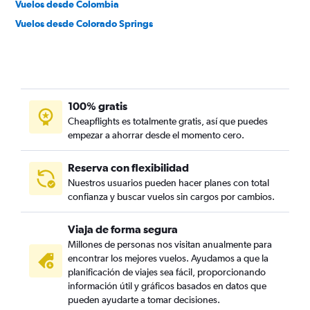
Vuelos desde Colombia
Vuelos desde Colorado Springs
100% gratis
Cheapflights es totalmente gratis, así que puedes
empezar a ahorrar desde el momento cero.
Reserva con flexibilidad
Nuestros usuarios pueden hacer planes con total
confianza y buscar vuelos sin cargos por cambios.
Viaja de forma segura
Millones de personas nos visitan anualmente para
encontrar los mejores vuelos. Ayudamos a que la
planificación de viajes sea fácil, proporcionando
información útil y gráficos basados en datos que
pueden ayudarte a tomar decisiones.