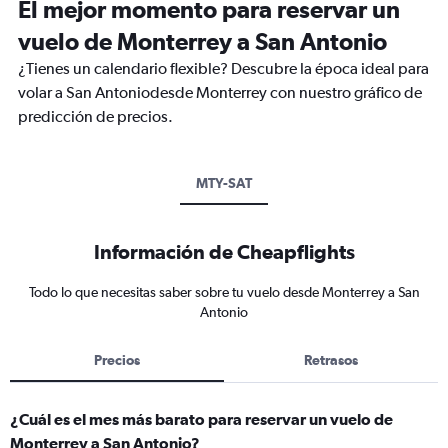
El mejor momento para reservar un
vuelo de Monterrey a San Antonio
¿Tienes un calendario flexible? Descubre la época ideal para
volar a San Antoniodesde Monterrey con nuestro gráfico de
predicción de precios.
MTY-SAT
Información de Cheapflights
Todo lo que necesitas saber sobre tu vuelo desde Monterrey a San
Antonio
Precios
Retrasos
¿Cuál es el mes más barato para reservar un vuelo de
Monterrey a San Antonio?