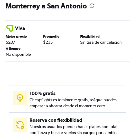
Monterrey a San Antonio
Viva
Mejor precio
Promedio
Flexibilidad
$207
$235
Sin tasa de cancelación
A tiempo
No disponible
100% gratis
Cheapflights es totalmente gratis, así que puedes
empezar a ahorrar desde el momento cero.
Reserva con flexibilidad
Nuestros usuarios pueden hacer planes con total
confianza y buscar vuelos sin cargos por cambios.