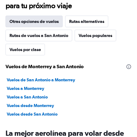
para tu próximo viaje
Otras opciones de vuelos
Rutas alternativas
Rutas de vuelos a San Antonio
Vuelos populares
Vuelos por clase
Vuelos de Monterrey a San Antonio
Vuelos de San Antonio a Monterrey
Vuelos a Monterrey
Vuelos a San Antonio
Vuelos desde Monterrey
Vuelos desde San Antonio
La mejor aerolínea para volar desde