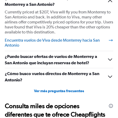
Monterrey a San Antonio?
Currently priced at $207, Viva will fly you from Monterrey to
San Antonio and back. In addition to Viva, many other
airlines offer competitively priced options for your trip. Users
have found that Viva is 20% cheaper than the other options
available to this destination.
Encuentra vuelos de Viva desde Monterrey hacia San
Antonio
¿Puedo buscar ofertas de vuelos de Monterrey a
San Antonio que incluyan reservas de hotel?
¿Cómo busco vuelos directos de Monterrey a San
Antonio?
Ver más preguntas frecuentes
Consulta miles de opciones
diferentes que te ofrece Cheapflights