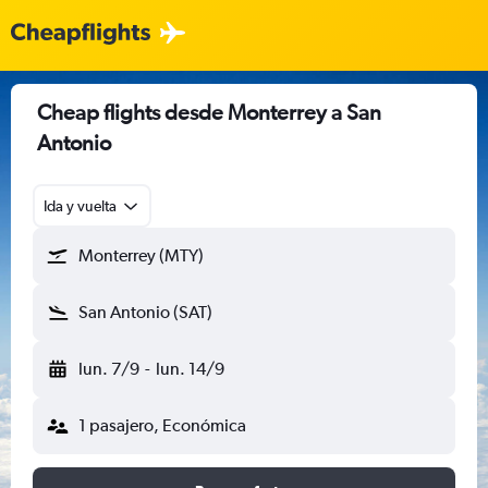
Cheap flights desde Monterrey a San
Antonio
Ida y vuelta
Monterrey (MTY)
San Antonio (SAT)
lun. 7/9
-
lun. 14/9
1 pasajero, Económica