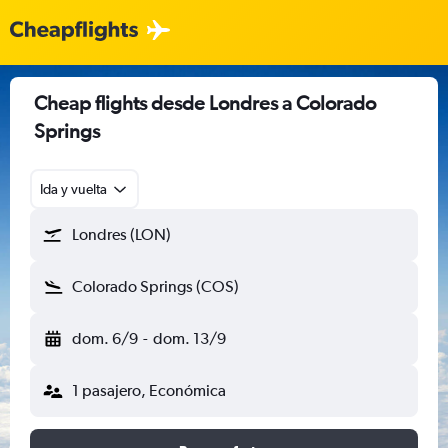
Cheap flights desde Londres a Colorado
Springs
Ida y vuelta
Londres (LON)
Colorado Springs (COS)
dom. 6/9
-
dom. 13/9
1 pasajero, Económica