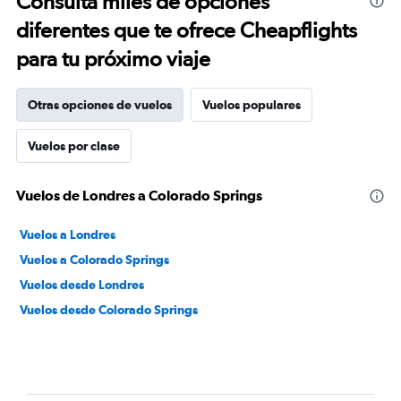
Consulta miles de opciones
diferentes que te ofrece Cheapflights
para tu próximo viaje
Otras opciones de vuelos
Vuelos populares
Vuelos por clase
Vuelos de Londres a Colorado Springs
Vuelos a Londres
Vuelos a Colorado Springs
Vuelos desde Londres
Vuelos desde Colorado Springs