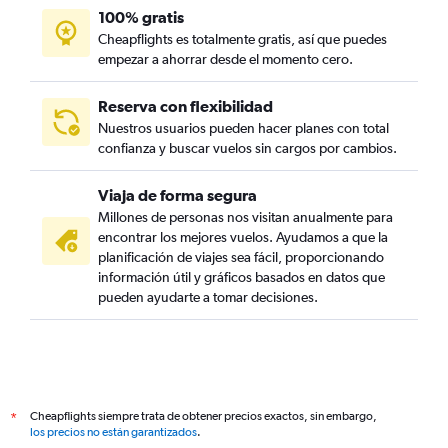
100% gratis
Cheapflights es totalmente gratis, así que puedes
empezar a ahorrar desde el momento cero.
Reserva con flexibilidad
Nuestros usuarios pueden hacer planes con total
confianza y buscar vuelos sin cargos por cambios.
Viaja de forma segura
Millones de personas nos visitan anualmente para
encontrar los mejores vuelos. Ayudamos a que la
planificación de viajes sea fácil, proporcionando
información útil y gráficos basados en datos que
pueden ayudarte a tomar decisiones.
Cheapflights siempre trata de obtener precios exactos, sin embargo,
*
los precios no están garantizados
.