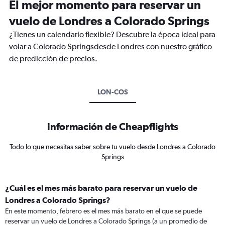
El mejor momento para reservar un
vuelo de Londres a Colorado Springs
¿Tienes un calendario flexible? Descubre la época ideal para
volar a Colorado Springsdesde Londres con nuestro gráfico
de predicción de precios.
LON-COS
Información de Cheapflights
Todo lo que necesitas saber sobre tu vuelo desde Londres a Colorado
Springs
¿Cuál es el mes más barato para reservar un vuelo de
Londres a Colorado Springs?
En este momento, febrero es el mes más barato en el que se puede
reservar un vuelo de Londres a Colorado Springs (a un promedio de