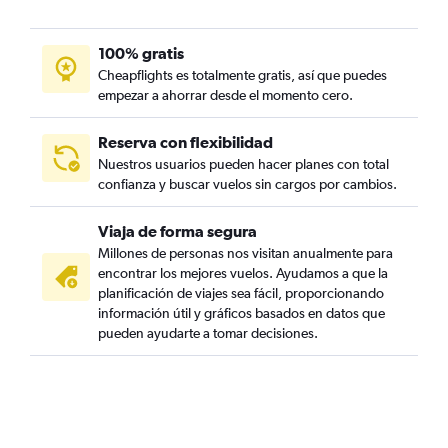
100% gratis
Cheapflights es totalmente gratis, así que puedes
empezar a ahorrar desde el momento cero.
Reserva con flexibilidad
Nuestros usuarios pueden hacer planes con total
confianza y buscar vuelos sin cargos por cambios.
Viaja de forma segura
Millones de personas nos visitan anualmente para
encontrar los mejores vuelos. Ayudamos a que la
planificación de viajes sea fácil, proporcionando
información útil y gráficos basados en datos que
pueden ayudarte a tomar decisiones.