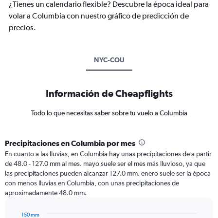
¿Tienes un calendario flexible? Descubre la época ideal para
volar a Columbia con nuestro gráfico de predicción de
precios.
NYC-COU
Información de Cheapflights
Todo lo que necesitas saber sobre tu vuelo a Columbia
Precipitaciones en Columbia por mes
En cuanto a las lluvias, en Columbia hay unas precipitaciones de a partir
de 48.0 - 127.0 mm al mes. mayo suele ser el mes más lluvioso, ya que
las precipitaciones pueden alcanzar 127.0 mm. enero suele ser la época
con menos lluvias en Columbia, con unas precipitaciones de
aproximadamente 48.0 mm.
150 mm