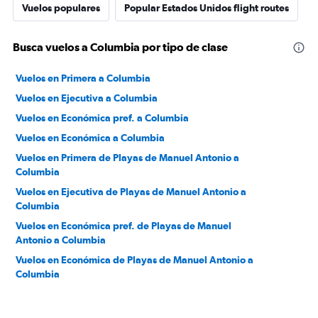
Vuelos populares
Popular Estados Unidos flight routes
Busca vuelos a Columbia por tipo de clase
Vuelos en Primera a Columbia
Vuelos en Ejecutiva a Columbia
Vuelos en Económica pref. a Columbia
Vuelos en Económica a Columbia
Vuelos en Primera de Playas de Manuel Antonio a
Columbia
Vuelos en Ejecutiva de Playas de Manuel Antonio a
Columbia
Vuelos en Económica pref. de Playas de Manuel
Antonio a Columbia
Vuelos en Económica de Playas de Manuel Antonio a
Columbia