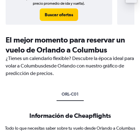
precio promedio de ida y vuelta).
Buscar ofertas
El mejor momento para reservar un
vuelo de Orlando a Columbus
¿Tienes un calendario flexible? Descubre la época ideal para
volar a Columbusdesde Orlando con nuestro gráfico de
predicción de precios.
ORL-C01
Información de Cheapflights
Todo lo que necesitas saber sobre tu vuelo desde Orlando a Columbus