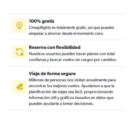
100% gratis
Cheapflights es totalmente gratis, así que puedes
empezar a ahorrar desde el momento cero.
Reserva con flexibilidad
Nuestros usuarios pueden hacer planes con total
confianza y buscar vuelos sin cargos por cambios.
Viaja de forma segura
Millones de personas nos visitan anualmente para
encontrar los mejores vuelos. Ayudamos a que la
planificación de viajes sea fácil, proporcionando
información útil y gráficos basados en datos que
pueden ayudarte a tomar decisiones.