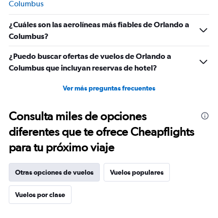
Columbus
¿Cuáles son las aerolíneas más fiables de Orlando a
Columbus?
¿Puedo buscar ofertas de vuelos de Orlando a
Columbus que incluyan reservas de hotel?
Ver más preguntas frecuentes
Consulta miles de opciones
diferentes que te ofrece Cheapflights
para tu próximo viaje
Otras opciones de vuelos
Vuelos populares
Vuelos por clase