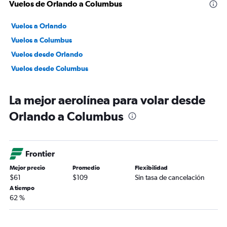
Vuelos de Orlando a Columbus
Vuelos a Orlando
Vuelos a Columbus
Vuelos desde Orlando
Vuelos desde Columbus
La mejor aerolínea para volar desde
Orlando a Columbus
Frontier
Mejor precio
Promedio
Flexibilidad
$61
$109
Sin tasa de cancelación
A tiempo
62 %