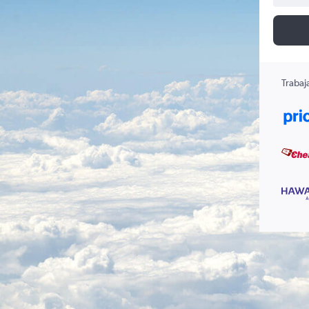
Trabaj