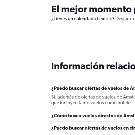
El mejor momento 
¿Tienes un calendario flexible? Descubr
Información relacio
¿Puedo buscar ofertas de vuelos de Á
Sí, además de ofertas de vuelos de Áms
que incluyen tanto vuelos como hoteles.
¿Cómo busco vuelos directos de Áms
¿Puedo buscar ofertas de vuelos en c