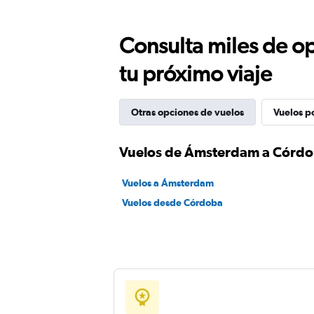
Consulta miles de op
tu próximo viaje
Otras opciones de vuelos
Vuelos p
Vuelos de Ámsterdam a Córd
Vuelos a Ámsterdam
Vuelos desde Córdoba