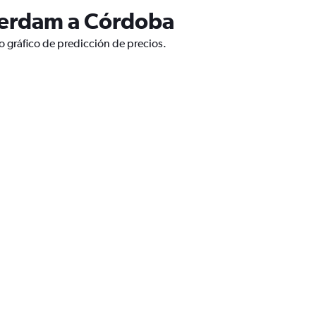
terdam a Córdoba
 gráfico de predicción de precios.