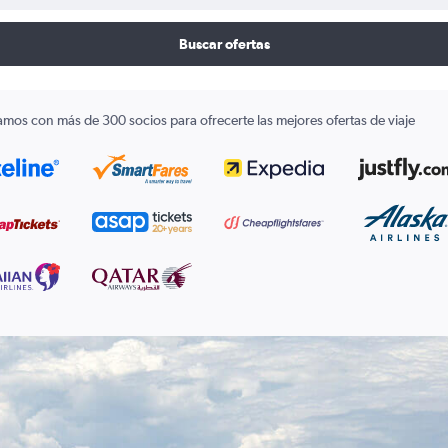
Buscar ofertas
amos con más de 300 socios para ofrecerte las mejores ofertas de viaje