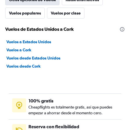
Vuelos populares
Vuelos por clase
Vuelos de Estados Unidos a Cork
Vuelos a Estados Unidos
Vuelos a Cork
Vuelos desde Estados Unidos
Vuelos desde Cork
100% gratis
Cheapflights es totalmente gratis, así que puedes
empezar a ahorrar desde el momento cero.
Reserva con flexibilidad