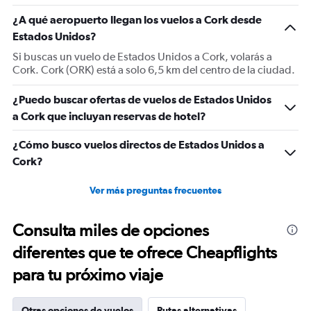
¿A qué aeropuerto llegan los vuelos a Cork desde
Estados Unidos?
Si buscas un vuelo de Estados Unidos a Cork, volarás a
Cork. Cork (ORK) está a solo 6,5 km del centro de la ciudad.
¿Puedo buscar ofertas de vuelos de Estados Unidos
a Cork que incluyan reservas de hotel?
¿Cómo busco vuelos directos de Estados Unidos a
Cork?
Ver más preguntas frecuentes
Consulta miles de opciones
diferentes que te ofrece Cheapflights
para tu próximo viaje
Otras opciones de vuelos
Rutas alternativas