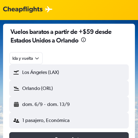
Vuelos baratos a partir de +$59 desde
Estados Unidos a Orlando
Ida y vuelta
Los Ángeles (LAX)
Orlando (ORL)
dom. 6/9
-
dom. 13/9
1 pasajero, Económica