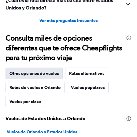
¿Cuál es la ruta directa más barata entre Estados
Unidos y Orlando?
Ver más preguntas frecuentes
Consulta miles de opciones
diferentes que te ofrece Cheapflights
para tu próximo viaje
Otras opciones de vuelos
Rutas alternativas
Rutas de vuelos a Orlando
Vuelos populares
Vuelos por clase
Vuelos de Estados Unidos a Orlando
Vuelos de Orlando a Estados Unidos