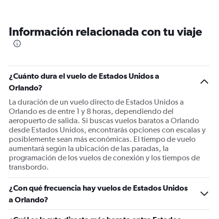
Información relacionada con tu viaje
¿Cuánto dura el vuelo de Estados Unidos a
Orlando?
La duración de un vuelo directo de Estados Unidos a
Orlando es de entre 1 y 8 horas, dependiendo del
aeropuerto de salida. Si buscas vuelos baratos a Orlando
desde Estados Unidos, encontrarás opciones con escalas y
posiblemente sean más económicas. El tiempo de vuelo
aumentará según la ubicación de las paradas, la
programación de los vuelos de conexión y los tiempos de
transbordo.
¿Con qué frecuencia hay vuelos de Estados Unidos
a Orlando?