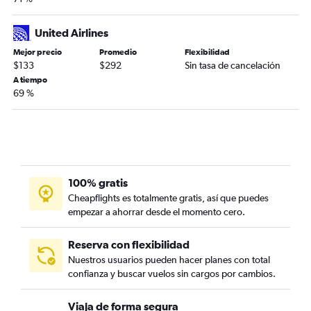
United Airlines
Mejor precio
Promedio
Flexibilidad
$133
$292
Sin tasa de cancelación
A tiempo
69 %
100% gratis
Cheapflights es totalmente gratis, así que puedes
empezar a ahorrar desde el momento cero.
Reserva con flexibilidad
Nuestros usuarios pueden hacer planes con total
confianza y buscar vuelos sin cargos por cambios.
Viaja de forma segura