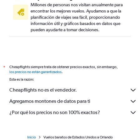
Millones de personas nos visitan anualmente para
encontrar los mejores vuelos. Ayudamos a que la
planificación de viajes sea fácil, proporcionando
información útil y gráficos basados en datos que
pueden ayudarte a tomar decisiones.
Cheapflights siempre trata de obtener precios exactos, sin embargo,
*
los precios no están garantizados
.
Esta es la razón:
Cheapflights no es el vendedor.
Agregamos montones de datos para ti
¿Por qué los precios no son 100% exactos?
Inicio
Vuelos baratos de Estados Unidos a Orlando