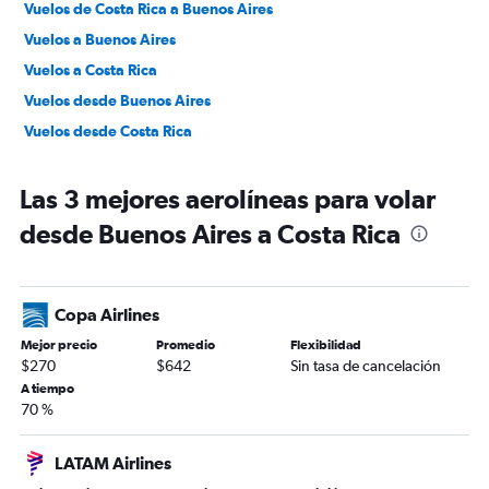
Vuelos de Costa Rica a Buenos Aires
Vuelos a Buenos Aires
Vuelos a Costa Rica
Vuelos desde Buenos Aires
Vuelos desde Costa Rica
Las 3 mejores aerolíneas para volar
desde Buenos Aires a Costa Rica
Copa Airlines
Mejor precio
Promedio
Flexibilidad
$270
$642
Sin tasa de cancelación
A tiempo
70 %
LATAM Airlines