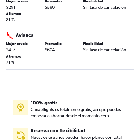
Mejor precio
Promedio
Flexibilidad
$291
$580
Sin tasa de cancelación
A tiempo
81 %
Avianca
Mejor precio
Promedio
Flexibilidad
$417
$604
Sin tasa de cancelación
A tiempo
71 %
100% gratis
Cheapflights es totalmente gratis, así que puedes
empezar a ahorrar desde el momento cero.
Reserva con flexibilidad
Nuestros usuarios pueden hacer planes con total