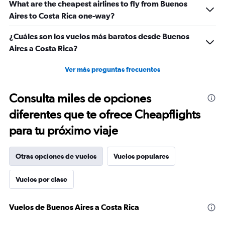
What are the cheapest airlines to fly from Buenos
Aires to Costa Rica one-way?
¿Cuáles son los vuelos más baratos desde Buenos
Aires a Costa Rica?
Ver más preguntas frecuentes
Consulta miles de opciones
diferentes que te ofrece Cheapflights
para tu próximo viaje
Otras opciones de vuelos
Vuelos populares
Vuelos por clase
Vuelos de Buenos Aires a Costa Rica