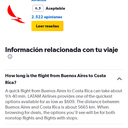
Aceptable
6,5
2.522 opiniones
Leer reseñas
Información relacionada con tu viaje
How long is the flight from Buenos Aires to Costa
Rica?
A quick flight from Buenos Aires to Costa Rica can take about
9 h 40 min. LATAM Airlines provides one of the quickest
options available for as low as $609. The distance between
Buenos Aires and Costa Rica is about 5665 km. When
browsing for deals, the options you’ll see will be for both
nonstop flights and flights with stops.