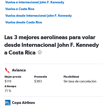
Vuelos a Internacional John F. Kennedy
Vuelos a Costa Rica
Vuelos desde Internacional John F. Kennedy
Vuelos desde Costa Rica
Las 3 mejores aerolíneas para volar
desde Internacional John F. Kennedy
a Costa Rica
Avianca
Mejor precio
Promedio
Flexibilidad
$119
$383
Sin tasa de cancelación
A tiempo
71 %
Copa Airlines