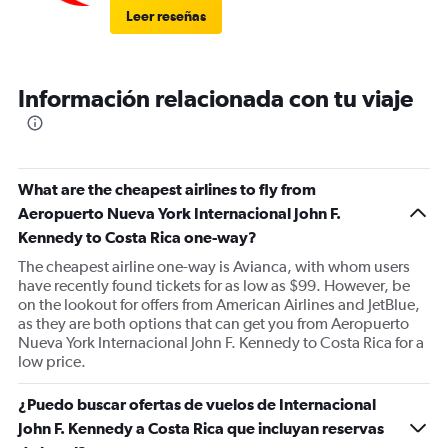
Leer reseñas
Información relacionada con tu viaje
What are the cheapest airlines to fly from
Aeropuerto Nueva York Internacional John F.
Kennedy to Costa Rica one-way?
The cheapest airline one-way is Avianca, with whom users
have recently found tickets for as low as $99. However, be
on the lookout for offers from American Airlines and JetBlue,
as they are both options that can get you from Aeropuerto
Nueva York Internacional John F. Kennedy to Costa Rica for a
low price.
¿Puedo buscar ofertas de vuelos de Internacional
John F. Kennedy a Costa Rica que incluyan reservas