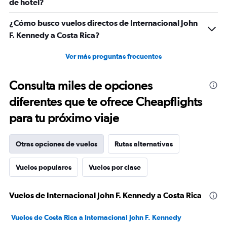
de hotel?
¿Cómo busco vuelos directos de Internacional John
F. Kennedy a Costa Rica?
Ver más preguntas frecuentes
Consulta miles de opciones
diferentes que te ofrece Cheapflights
para tu próximo viaje
Otras opciones de vuelos
Rutas alternativas
Vuelos populares
Vuelos por clase
Vuelos de Internacional John F. Kennedy a Costa Rica
Vuelos de Costa Rica a Internacional John F. Kennedy