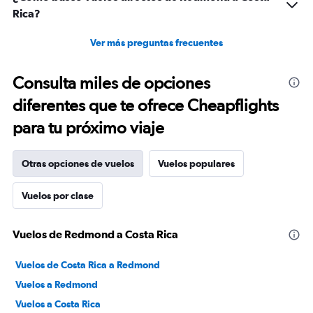
Rica?
Ver más preguntas frecuentes
Consulta miles de opciones
diferentes que te ofrece Cheapflights
para tu próximo viaje
Otras opciones de vuelos
Vuelos populares
Vuelos por clase
Vuelos de Redmond a Costa Rica
Vuelos de Costa Rica a Redmond
Vuelos a Redmond
Vuelos a Costa Rica