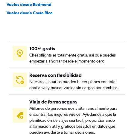
Vuelos desde Redmond
Vuelos desde Costa Rica
100% gratis
Cheapflights es totalmente gratis, así que puedes
empezar a ahorrar desde el momento cero.
Reserva con flexibilidad
Nuestros usuarios pueden hacer planes con total
confianza y buscar vuelos sin cargos por cambios.
Viaja de forma segura
Millones de personas nos visitan anualmente para
encontrar los mejores vuelos. Ayudamos a que la
planificación de viajes sea fácil, proporcionando
información útil y gráficos basados en datos que
pueden ayudarte a tomar decisiones.