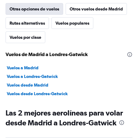
Otras opciones de vuelos
Otros vuelos desde Madrid
Rutas alternativas
Vuelos populares
Vuelos por clase
Vuelos de Madrid a Londres-Gatwick
Vuelos a Madrid
Vuelos a Londres-Gatwick
Vuelos desde Madrid
Vuelos desde Londres-Gatwick
Las 2 mejores aerolíneas para volar
desde Madrid a Londres-Gatwick