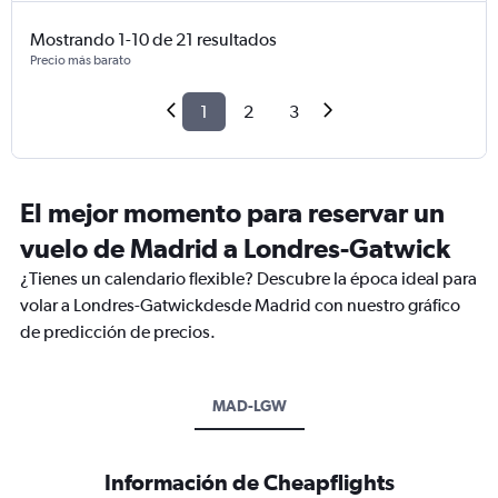
Mostrando 1-10 de 21 resultados
Precio más barato
1
2
3
El mejor momento para reservar un
vuelo de Madrid a Londres-Gatwick
¿Tienes un calendario flexible? Descubre la época ideal para
volar a Londres-Gatwickdesde Madrid con nuestro gráfico
de predicción de precios.
MAD-LGW
Información de Cheapflights