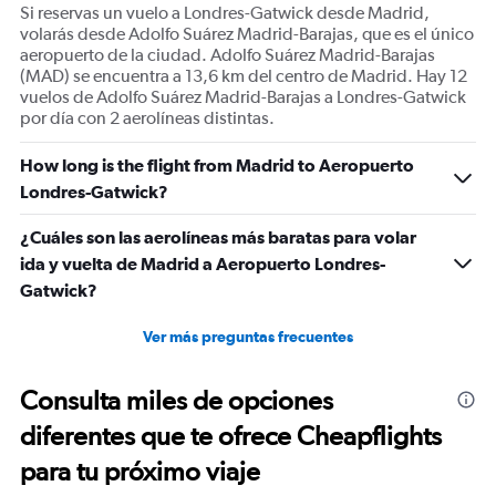
Si reservas un vuelo a Londres-Gatwick desde Madrid,
volarás desde Adolfo Suárez Madrid-Barajas, que es el único
aeropuerto de la ciudad. Adolfo Suárez Madrid-Barajas
(MAD) se encuentra a 13,6 km del centro de Madrid. Hay 12
vuelos de Adolfo Suárez Madrid-Barajas a Londres-Gatwick
por día con 2 aerolíneas distintas.
How long is the flight from Madrid to Aeropuerto
Londres-Gatwick?
¿Cuáles son las aerolíneas más baratas para volar
ida y vuelta de Madrid a Aeropuerto Londres-
Gatwick?
Ver más preguntas frecuentes
Consulta miles de opciones
diferentes que te ofrece Cheapflights
para tu próximo viaje