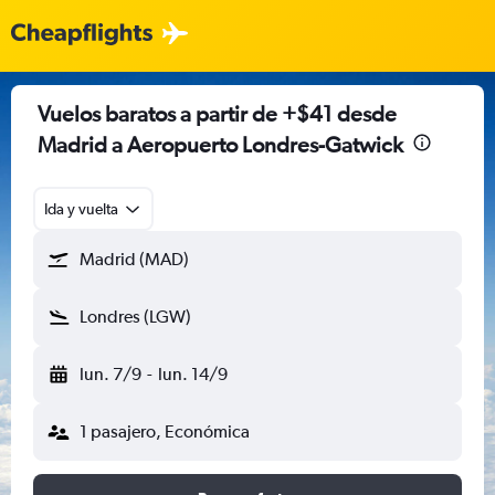
Vuelos baratos a partir de +$41 desde
Madrid a Aeropuerto Londres-Gatwick
Ida y vuelta
Madrid (MAD)
Londres (LGW)
lun. 7/9
-
lun. 14/9
1 pasajero, Económica