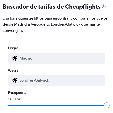
Buscador de tarifas de Cheapflights
Usa los siguientes filtros para encontrar y comparar los vuelos
desde Madrid a Aeropuerto Londres-Gatwick que más te
convengan.
Origen
Vuela a
Presupuesto
$41 - $249