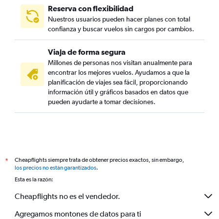
Reserva con flexibilidad
Nuestros usuarios pueden hacer planes con total
confianza y buscar vuelos sin cargos por cambios.
Viaja de forma segura
Millones de personas nos visitan anualmente para
encontrar los mejores vuelos. Ayudamos a que la
planificación de viajes sea fácil, proporcionando
información útil y gráficos basados en datos que
pueden ayudarte a tomar decisiones.
Cheapflights siempre trata de obtener precios exactos, sin embargo,
*
los precios no están garantizados
.
Esta es la razón:
Cheapflights no es el vendedor.
Agregamos montones de datos para ti