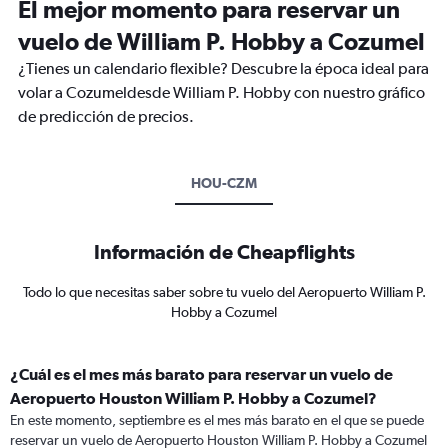
El mejor momento para reservar un
vuelo de William P. Hobby a Cozumel
¿Tienes un calendario flexible? Descubre la época ideal para
volar a Cozumeldesde William P. Hobby con nuestro gráfico
de predicción de precios.
HOU-CZM
Información de Cheapflights
Todo lo que necesitas saber sobre tu vuelo del Aeropuerto William P.
Hobby a Cozumel
¿Cuál es el mes más barato para reservar un vuelo de
Aeropuerto Houston William P. Hobby a Cozumel?
En este momento, septiembre es el mes más barato en el que se puede
reservar un vuelo de Aeropuerto Houston William P. Hobby a Cozumel