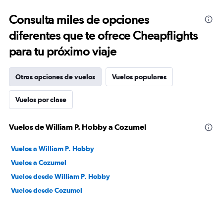
Consulta miles de opciones
diferentes que te ofrece Cheapflights
para tu próximo viaje
Otras opciones de vuelos
Vuelos populares
Vuelos por clase
Vuelos de William P. Hobby a Cozumel
Vuelos a William P. Hobby
Vuelos a Cozumel
Vuelos desde William P. Hobby
Vuelos desde Cozumel