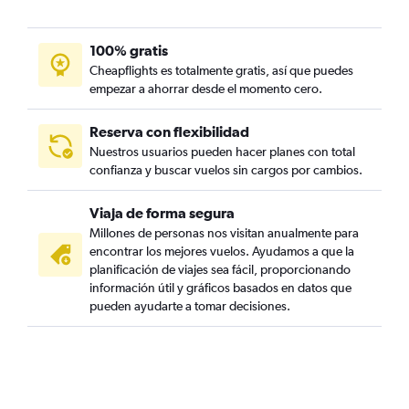
100% gratis
Cheapflights es totalmente gratis, así que puedes
empezar a ahorrar desde el momento cero.
Reserva con flexibilidad
Nuestros usuarios pueden hacer planes con total
confianza y buscar vuelos sin cargos por cambios.
Viaja de forma segura
Millones de personas nos visitan anualmente para
encontrar los mejores vuelos. Ayudamos a que la
planificación de viajes sea fácil, proporcionando
información útil y gráficos basados en datos que
pueden ayudarte a tomar decisiones.