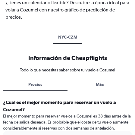
¿Tienes un calendario flexible? Descubre la época ideal para
volar a Cozumel con nuestro gráfico de predicción de
precios.
NYC-CZM
Información de Cheapflights
Todo lo que necesitas saber sobre tu vuelo a Cozumel
Precios
Más
¿Cuál es el mejor momento para reservar un vuelo a
Cozumel?
El mejor momento para reservar vuelos a Cozumel es 38 días antes de la
fecha de salida deseada. Es probable que el coste de tu vuelo aumente
considerablemente si reservas con dos semanas de antelación.