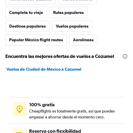
Completa tu viaje
Rutas populares
Destinos populares
Vuelos populares
Popular México flight routes
Aerolíneas
Encuentra las mejores ofertas de vuelos a Cozumel
Vuelos de Ciudad de México a Cozumel
100% gratis
Cheapflights es totalmente gratis, así que puedes
empezar a ahorrar desde el momento cero.
Reserva con flexibilidad