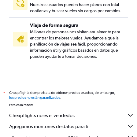
Nuestros usuarios pueden hacer planes con total
confianza y buscar vuelos sin cargos por cambios.
Viaja de forma segura
Millones de personas nos visitan anualmente para
encontrar los mejores vuelos. Ayudamos a que la
planificación de viajes sea fácil, proporcionando
información útil y gráficos basados en datos que
pueden ayudarte a tomar decisiones.
Cheapflights siempre trata de obtener precios exactos, sin embargo,
*
los precios no están garantizados
.
Esta es la razón:
Cheapflights no es el vendedor.
Agregamos montones de datos para ti