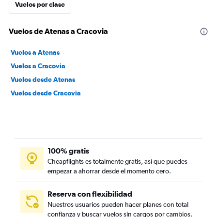
Vuelos por clase
Vuelos de Atenas a Cracovia
Vuelos a Atenas
Vuelos a Cracovia
Vuelos desde Atenas
Vuelos desde Cracovia
100% gratis
Cheapflights es totalmente gratis, así que puedes
empezar a ahorrar desde el momento cero.
Reserva con flexibilidad
Nuestros usuarios pueden hacer planes con total
confianza y buscar vuelos sin cargos por cambios.