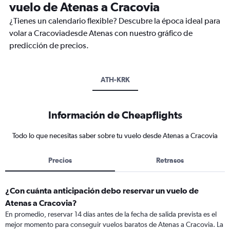
vuelo de Atenas a Cracovia
¿Tienes un calendario flexible? Descubre la época ideal para
volar a Cracoviadesde Atenas con nuestro gráfico de
predicción de precios.
ATH-KRK
Información de Cheapflights
Todo lo que necesitas saber sobre tu vuelo desde Atenas a Cracovia
Precios
Retrasos
¿Con cuánta anticipación debo reservar un vuelo de
Atenas a Cracovia?
En promedio, reservar 14 días antes de la fecha de salida prevista es el
mejor momento para conseguir vuelos baratos de Atenas a Cracovia. La