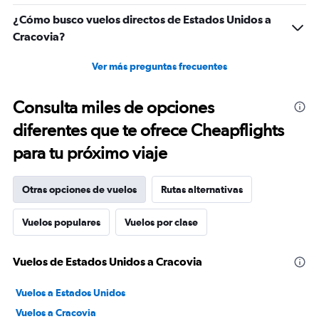
¿Cómo busco vuelos directos de Estados Unidos a
Cracovia?
Ver más preguntas frecuentes
Consulta miles de opciones
diferentes que te ofrece Cheapflights
para tu próximo viaje
Otras opciones de vuelos
Rutas alternativas
Vuelos populares
Vuelos por clase
Vuelos de Estados Unidos a Cracovia
Vuelos a Estados Unidos
Vuelos a Cracovia