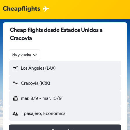
Cheap flights desde Estados Unidos a
Cracovia
Ida y vuelta
Los Ángeles (LAX)
Cracovia (KRK)
mar. 8/9
-
mar. 15/9
1 pasajero, Económica