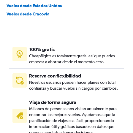
Vuelos desde Estados Unidos
Vuelos desde Cracovia
100% gratis
Cheapflights es totalmente gratis, así que puedes
empezar a ahorrar desde el momento cero.
Reserva con flexibilidad
Nuestros usuarios pueden hacer planes con total
confianza y buscar vuelos sin cargos por cambios.
Viaja de forma segura
Millones de personas nos visitan anualmente para
encontrar los mejores vuelos. Ayudamos a que la
planificación de viajes sea fácil, proporcionando
información útil y gráficos basados en datos que
pueden ayudarte a tomar decisiones.