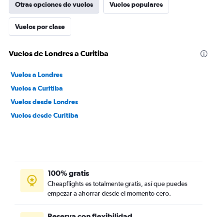
Otras opciones de vuelos
Vuelos populares
Vuelos por clase
Vuelos de Londres a Curitiba
Vuelos a Londres
Vuelos a Curitiba
Vuelos desde Londres
Vuelos desde Curitiba
100% gratis
Cheapflights es totalmente gratis, así que puedes
empezar a ahorrar desde el momento cero.
Reserva con flexibilidad