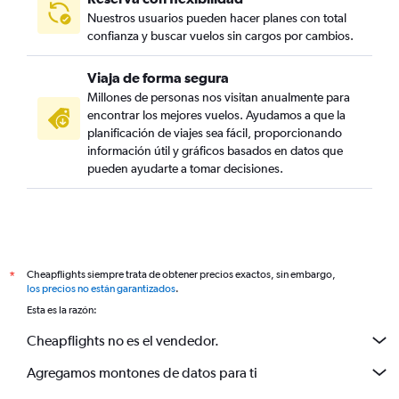
Nuestros usuarios pueden hacer planes con total
confianza y buscar vuelos sin cargos por cambios.
Viaja de forma segura
Millones de personas nos visitan anualmente para
encontrar los mejores vuelos. Ayudamos a que la
planificación de viajes sea fácil, proporcionando
información útil y gráficos basados en datos que
pueden ayudarte a tomar decisiones.
Cheapflights siempre trata de obtener precios exactos, sin embargo,
*
los precios no están garantizados
.
Esta es la razón:
Cheapflights no es el vendedor.
Agregamos montones de datos para ti