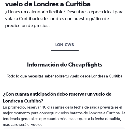
vuelo de Londres a Curitiba
¿Tienes un calendario flexible? Descubre la época ideal para
volar a Curitibadesde Londres con nuestro gráfico de
predicción de precios.
LON-CWB
Información de Cheapflights
Todo lo que necesitas saber sobre tu vuelo desde Londres a Curitiba
¿Con cuánta anticipación debo reservar un vuelo de
Londres a Curitiba?
En promedio, reservar 40 días antes de la fecha de salida prevista es el
mejor momento para conseguir vuelos baratos de Londres a Curitiba. La
tendencia general es que cuanto más te acerques a la fecha de salida,
más caro será el vuelo.