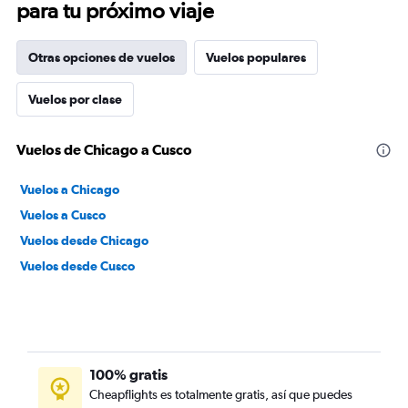
para tu próximo viaje
Otras opciones de vuelos
Vuelos populares
Vuelos por clase
Vuelos de Chicago a Cusco
Vuelos a Chicago
Vuelos a Cusco
Vuelos desde Chicago
Vuelos desde Cusco
100% gratis
Cheapflights es totalmente gratis, así que puedes