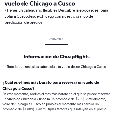
vuelo de Chicago a Cusco
¿Tienes un calendario flexible? Descubre la época ideal para
volar a Cuscodesde Chicago con nuestro gráfico de
predicción de precios.
CHI-CUZ
Información de Cheapflights
Todo lo que necesitas saber sobre tu vuelo desde Chicago a Cusco
¿Cuál es el mes más barato para reservar un vuelo de
Chicago a Cusco?
En este momento, abril es el mes más barato en el que se puede reservar
un vuelo de Chicago a Cusco (a un promedio de $730). Actualmente,
volar de Chicago a Cusco en junio es el momento más caro (a un
promedio de $1.089). Hay múltiples factores que influyen en el precio