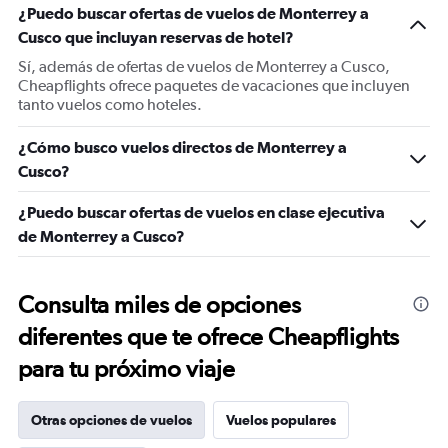
¿Puedo buscar ofertas de vuelos de Monterrey a
Cusco que incluyan reservas de hotel?
Sí, además de ofertas de vuelos de Monterrey a Cusco,
Cheapflights ofrece paquetes de vacaciones que incluyen
tanto vuelos como hoteles.
¿Cómo busco vuelos directos de Monterrey a
Cusco?
¿Puedo buscar ofertas de vuelos en clase ejecutiva
de Monterrey a Cusco?
Consulta miles de opciones
diferentes que te ofrece Cheapflights
para tu próximo viaje
Otras opciones de vuelos
Vuelos populares