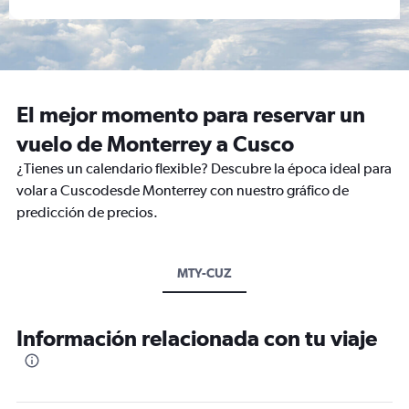
El mejor momento para reservar un
vuelo de Monterrey a Cusco
¿Tienes un calendario flexible? Descubre la época ideal para
volar a Cuscodesde Monterrey con nuestro gráfico de
predicción de precios.
MTY-CUZ
Información relacionada con tu viaje