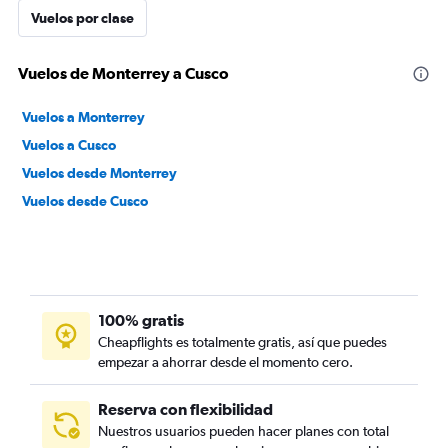
Vuelos por clase
Vuelos de Monterrey a Cusco
Vuelos a Monterrey
Vuelos a Cusco
Vuelos desde Monterrey
Vuelos desde Cusco
100% gratis
Cheapflights es totalmente gratis, así que puedes
empezar a ahorrar desde el momento cero.
Reserva con flexibilidad
Nuestros usuarios pueden hacer planes con total