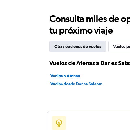
Consulta miles de op
tu próximo viaje
Otras opciones de vuelos
Vuelos p
Vuelos de Atenas a Dar es Sal
Vuelos a Atenas
Vuelos desde Dar es Salaam