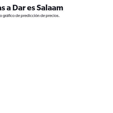
s a Dar es Salaam
o gráfico de predicción de precios.