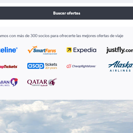
Buscar ofertas
amos con más de 300 socios para ofrecerte las mejores ofertas de viaje