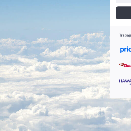
Trabaj