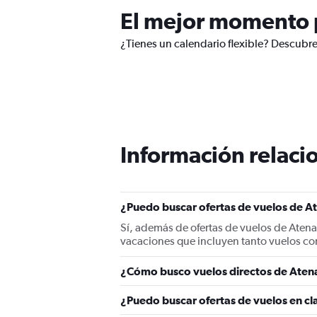
El mejor momento p
¿Tienes un calendario flexible? Descubre
Información relacio
¿Puedo buscar ofertas de vuelos de At
Sí, además de ofertas de vuelos de Atena
vacaciones que incluyen tanto vuelos co
¿Cómo busco vuelos directos de Atena
¿Puedo buscar ofertas de vuelos en cl