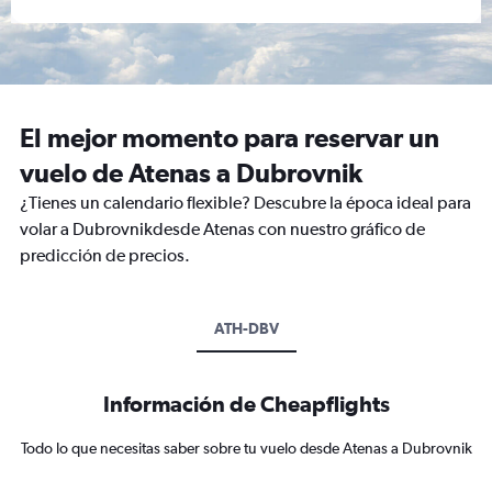
El mejor momento para reservar un
vuelo de Atenas a Dubrovnik
¿Tienes un calendario flexible? Descubre la época ideal para
volar a Dubrovnikdesde Atenas con nuestro gráfico de
predicción de precios.
ATH-DBV
Información de Cheapflights
Todo lo que necesitas saber sobre tu vuelo desde Atenas a Dubrovnik