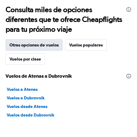
Consulta miles de opciones
diferentes que te ofrece Cheapflights
para tu próximo viaje
Otras opciones de vuelos
Vuelos populares
Vuelos por clase
Vuelos de Atenas a Dubrovnik
Vuelos a Atenas
Vuelos a Dubrovnik
Vuelos desde Atenas
Vuelos desde Dubrovnik