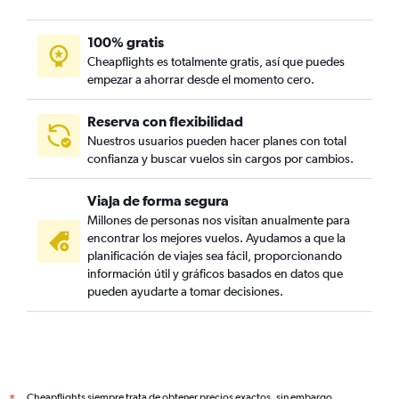
100% gratis
Cheapflights es totalmente gratis, así que puedes
empezar a ahorrar desde el momento cero.
Reserva con flexibilidad
Nuestros usuarios pueden hacer planes con total
confianza y buscar vuelos sin cargos por cambios.
Viaja de forma segura
Millones de personas nos visitan anualmente para
encontrar los mejores vuelos. Ayudamos a que la
planificación de viajes sea fácil, proporcionando
información útil y gráficos basados en datos que
pueden ayudarte a tomar decisiones.
Cheapflights siempre trata de obtener precios exactos, sin embargo,