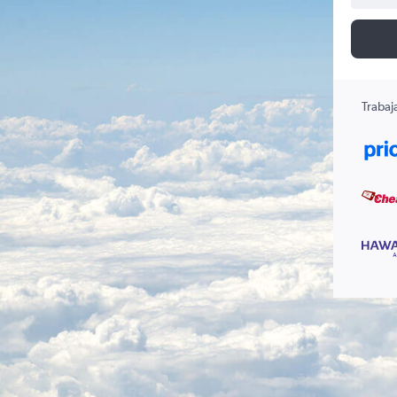
Trabaj