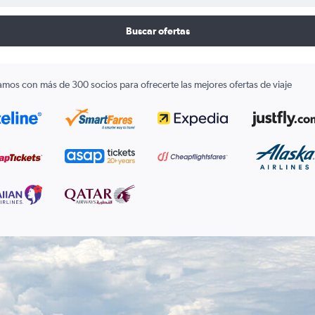
Buscar ofertas
amos con más de 300 socios para ofrecerte las mejores ofertas de viaje