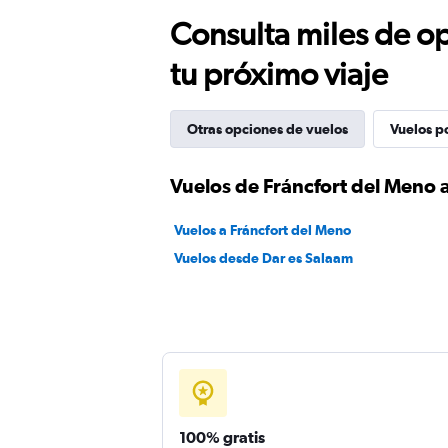
Consulta miles de op
tu próximo viaje
Otras opciones de vuelos
Vuelos p
Vuelos de Fráncfort del Meno 
Vuelos a Fráncfort del Meno
Vuelos desde Dar es Salaam
100% gratis