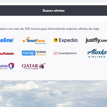
Buscar ofertas
amos con más de 300 socios para ofrecerte las mejores ofertas de viaje