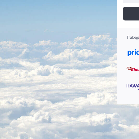
Trabaj