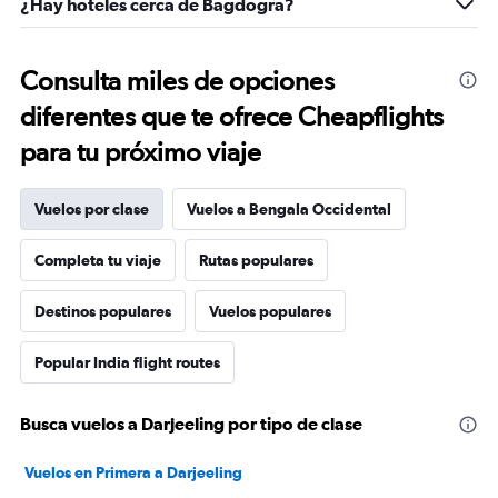
¿Hay hoteles cerca de Bagdogra?
Consulta miles de opciones
diferentes que te ofrece Cheapflights
para tu próximo viaje
Vuelos por clase
Vuelos a Bengala Occidental
Completa tu viaje
Rutas populares
Destinos populares
Vuelos populares
Popular India flight routes
Busca vuelos a Darjeeling por tipo de clase
Vuelos en Primera a Darjeeling