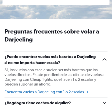
Preguntas frecuentes sobre volar a
Darjeeling
¿Puedo encontrar vuelos más baratos a Darjeeling
si no me importa hacer escala?
Sí, los vuelos con escala suelen ser más baratos que los
vuelos directos. Estate pendiente de las ofertas de vuelos a
Darjeeling con Cheapflights, que hacen 1 o 2 escalas y
pueden suponer un ahorro.
Encuentra vuelos a Darjeeling con 1 o 2 escalas
¿Bagdogra tiene coches de alquiler?