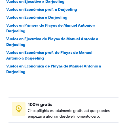
Vuelos en Ejecutiva a Darjeeling
Vuelos en Económica pref. a Darjeeling
Vuelos en Económica a Darjeeling
Vuelos en Primera de Playas de Manuel Antonio a
Darjeeling
Vuelos en Ejecutiva de Playas de Manuel Antonio a
Darjeeling
Vuelos en Económica pref. de Playas de Manuel
Antonio a Darjeeling
Vuelos en Económica de Playas de Manuel Antonio a
Darjeeling
100% gratis
Cheapflights es totalmente gratis, así que puedes
empezar a ahorrar desde el momento cero.