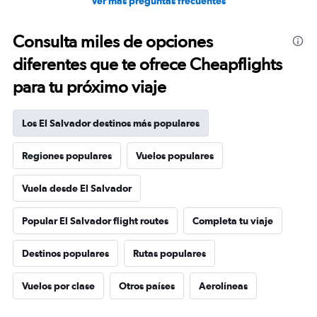
Ver más preguntas frecuentes
Consulta miles de opciones
diferentes que te ofrece Cheapflights
para tu próximo viaje
Los El Salvador destinos más populares
Regiones populares
Vuelos populares
Vuela desde El Salvador
Popular El Salvador flight routes
Completa tu viaje
Destinos populares
Rutas populares
Vuelos por clase
Otros países
Aerolíneas