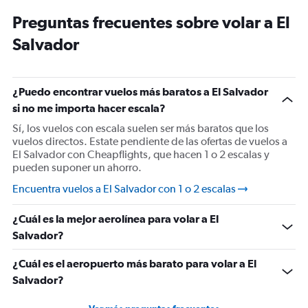
Preguntas frecuentes sobre volar a El
Salvador
¿Puedo encontrar vuelos más baratos a El Salvador
si no me importa hacer escala?
Sí, los vuelos con escala suelen ser más baratos que los
vuelos directos. Estate pendiente de las ofertas de vuelos a
El Salvador con Cheapflights, que hacen 1 o 2 escalas y
pueden suponer un ahorro.
Encuentra vuelos a El Salvador con 1 o 2 escalas
¿Cuál es la mejor aerolínea para volar a El
Salvador?
¿Cuál es el aeropuerto más barato para volar a El
Salvador?