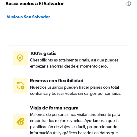
Busca vuelos a El Salvador
Vuelos a San Salvador
100% gratis
Cheapflights es totalmente gratis, así que puedes
empezar a ahorrar desde el momento cero.
Reserva con flexibilidad
Nuestros usuarios pueden hacer planes con total
confianza y buscar vuelos sin cargos por cambios.
Viaja de forma segura
Millones de personas nos visitan anualmente para
encontrar los mejores vuelos. Ayudamos a que la
planificación de viajes sea fácil, proporcionando
información útil y gráficos basados en datos que