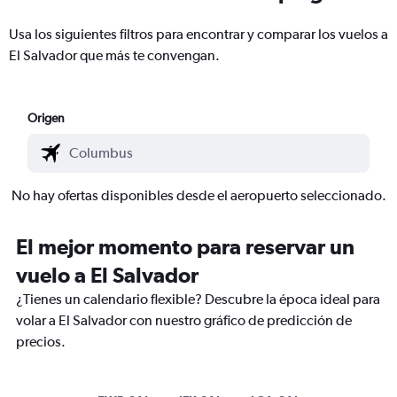
Usa los siguientes filtros para encontrar y comparar los vuelos a
El Salvador que más te convengan.
Origen
No hay ofertas disponibles desde el aeropuerto seleccionado.
El mejor momento para reservar un
vuelo a El Salvador
¿Tienes un calendario flexible? Descubre la época ideal para
volar a El Salvador con nuestro gráfico de predicción de
precios.