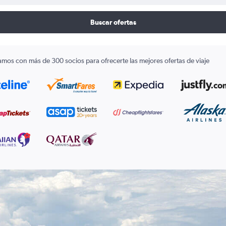
Buscar ofertas
amos con más de 300 socios para ofrecerte las mejores ofertas de viaje