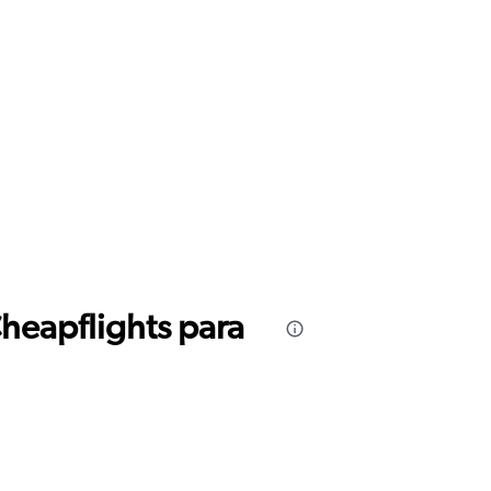
Cheapflights para