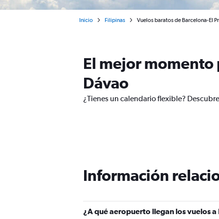
Inicio
Filipinas
Vuelos baratos de Barcelona-El P
El mejor momento p
Dávao
¿Tienes un calendario flexible? Descubre
Información relacio
¿A qué aeropuerto llegan los vuelos a