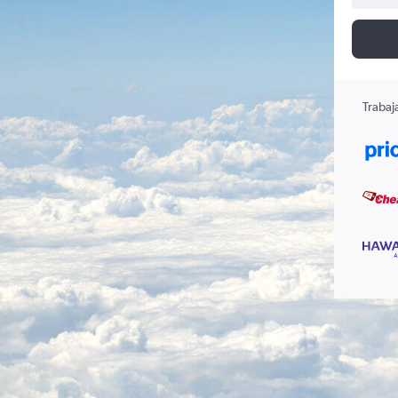
Trabaj