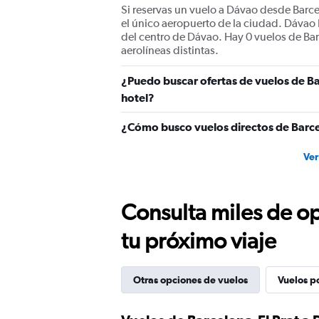
Si reservas un vuelo a Dávao desde Barce
el único aeropuerto de la ciudad. Dávao
del centro de Dávao. Hay 0 vuelos de Bar
aerolíneas distintas.
¿Puedo buscar ofertas de vuelos de Ba
hotel?
¿Cómo busco vuelos directos de Barce
Ver
Consulta miles de op
tu próximo viaje
Otras opciones de vuelos
Vuelos p