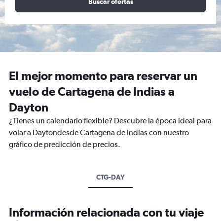
Buscar ofertas
El mejor momento para reservar un
vuelo de Cartagena de Indias a
Dayton
¿Tienes un calendario flexible? Descubre la época ideal para
volar a Daytondesde Cartagena de Indias con nuestro
gráfico de predicción de precios.
CTG-DAY
Información relacionada con tu viaje