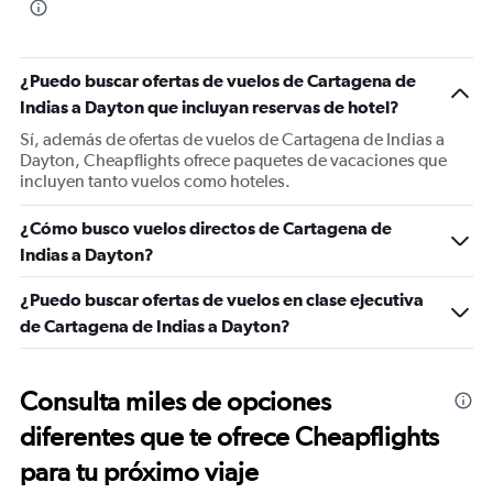
¿Puedo buscar ofertas de vuelos de Cartagena de
Indias a Dayton que incluyan reservas de hotel?
Sí, además de ofertas de vuelos de Cartagena de Indias a
Dayton, Cheapflights ofrece paquetes de vacaciones que
incluyen tanto vuelos como hoteles.
¿Cómo busco vuelos directos de Cartagena de
Indias a Dayton?
¿Puedo buscar ofertas de vuelos en clase ejecutiva
de Cartagena de Indias a Dayton?
Consulta miles de opciones
diferentes que te ofrece Cheapflights
para tu próximo viaje