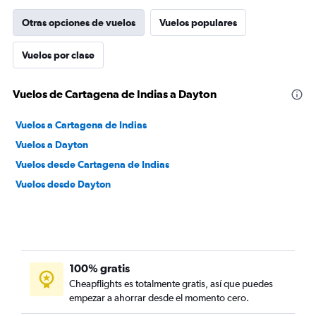
Otras opciones de vuelos
Vuelos populares
Vuelos por clase
Vuelos de Cartagena de Indias a Dayton
Vuelos a Cartagena de Indias
Vuelos a Dayton
Vuelos desde Cartagena de Indias
Vuelos desde Dayton
100% gratis
Cheapflights es totalmente gratis, así que puedes
empezar a ahorrar desde el momento cero.