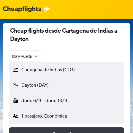
Cheap flights desde Cartagena de Indias a
Dayton
Ida y vuelta
Cartagena de Indias (CTG)
Dayton (DAY)
dom. 6/9
-
dom. 13/9
1 pasajero, Económica