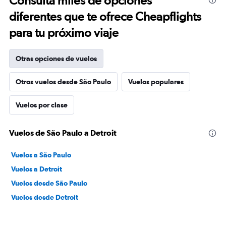
Consulta miles de opciones
diferentes que te ofrece Cheapflights
para tu próximo viaje
Otras opciones de vuelos
Otros vuelos desde São Paulo
Vuelos populares
Vuelos por clase
Vuelos de São Paulo a Detroit
Vuelos a São Paulo
Vuelos a Detroit
Vuelos desde São Paulo
Vuelos desde Detroit