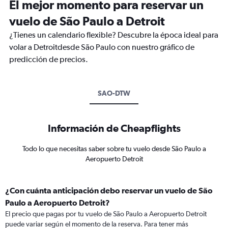
El mejor momento para reservar un
vuelo de São Paulo a Detroit
¿Tienes un calendario flexible? Descubre la época ideal para
volar a Detroitdesde São Paulo con nuestro gráfico de
predicción de precios.
SAO-DTW
Información de Cheapflights
Todo lo que necesitas saber sobre tu vuelo desde São Paulo a
Aeropuerto Detroit
¿Con cuánta anticipación debo reservar un vuelo de São
Paulo a Aeropuerto Detroit?
El precio que pagas por tu vuelo de São Paulo a Aeropuerto Detroit
puede variar según el momento de la reserva. Para tener más