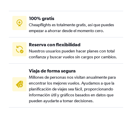
100% gratis
Cheapflights es totalmente gratis, así que puedes
empezar a ahorrar desde el momento cero.
Reserva con flexibilidad
Nuestros usuarios pueden hacer planes con total
confianza y buscar vuelos sin cargos por cambios.
Viaja de forma segura
Millones de personas nos visitan anualmente para
encontrar los mejores vuelos. Ayudamos a que la
planificación de viajes sea fácil, proporcionando
información útil y gráficos basados en datos que
pueden ayudarte a tomar decisiones.