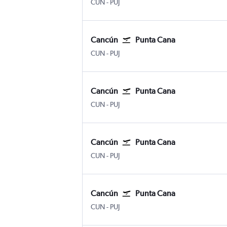
CUN
-
PUJ
Cancún
Punta Cana
CUN
-
PUJ
Cancún
Punta Cana
CUN
-
PUJ
Cancún
Punta Cana
CUN
-
PUJ
Cancún
Punta Cana
CUN
-
PUJ