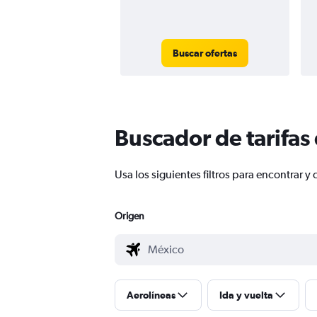
Buscar ofertas
Buscador de tarifas
Usa los siguientes filtros para encontrar
Origen
Aerolíneas
Ida y vuelta