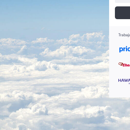
Trabaj