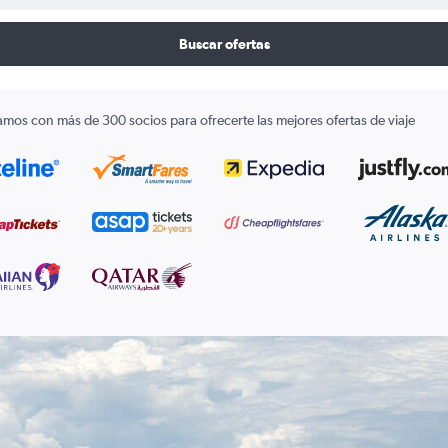
Buscar ofertas
amos con más de 300 socios para ofrecerte las mejores ofertas de viaje