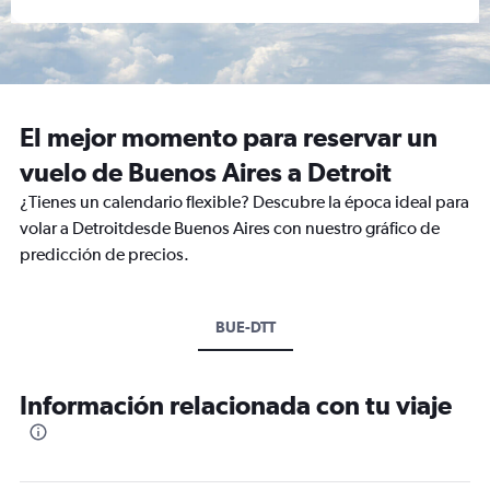
El mejor momento para reservar un
vuelo de Buenos Aires a Detroit
¿Tienes un calendario flexible? Descubre la época ideal para
volar a Detroitdesde Buenos Aires con nuestro gráfico de
predicción de precios.
BUE-DTT
Información relacionada con tu viaje