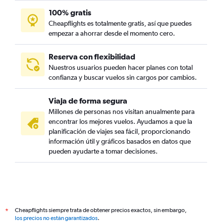
100% gratis
Cheapflights es totalmente gratis, así que puedes
empezar a ahorrar desde el momento cero.
Reserva con flexibilidad
Nuestros usuarios pueden hacer planes con total
confianza y buscar vuelos sin cargos por cambios.
Viaja de forma segura
Millones de personas nos visitan anualmente para
encontrar los mejores vuelos. Ayudamos a que la
planificación de viajes sea fácil, proporcionando
información útil y gráficos basados en datos que
pueden ayudarte a tomar decisiones.
Cheapflights siempre trata de obtener precios exactos, sin embargo,
*
los precios no están garantizados
.