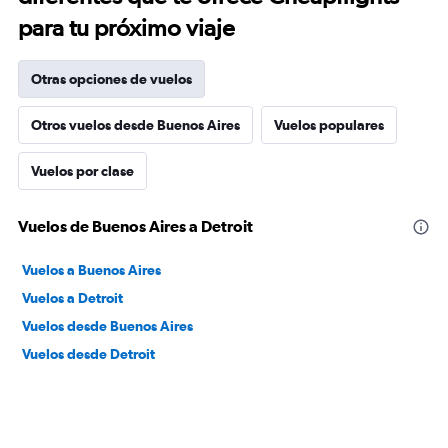
para tu próximo viaje
Otras opciones de vuelos
Otros vuelos desde Buenos Aires
Vuelos populares
Vuelos por clase
Vuelos de Buenos Aires a Detroit
Vuelos a Buenos Aires
Vuelos a Detroit
Vuelos desde Buenos Aires
Vuelos desde Detroit