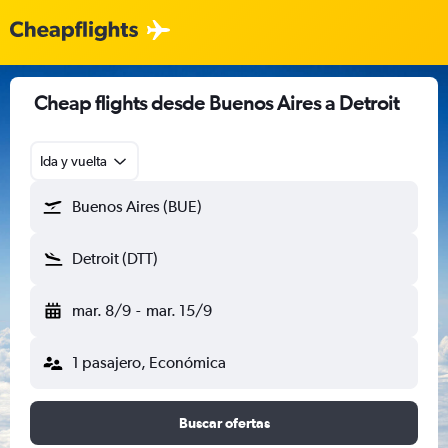
Cheap flights desde Buenos Aires a Detroit
Ida y vuelta
Buenos Aires (BUE)
Detroit (DTT)
mar. 8/9
-
mar. 15/9
1 pasajero, Económica
Buscar ofertas