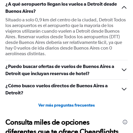
¿A qué aeropuerto llegan los vuelos a Detroit desde
Buenos Aires?
Situado a solo 0,9 km del centro de la ciudad, Detroit Todos
los aeropuertos es el aeropuerto que la mayoría de los
viajeros utilizarán cuando vuelen a Detroit desde Buenos
Aires. Reservar vuelos desde Todos los aeropuertos (DTT)
desde Buenos Aires debería ser relativamente fácil, ya que
hay 0 vuelos de ida diarios desde Buenos Aires con 0
aerolíneas distintas.
¿Puedo buscar ofertas de vuelos de Buenos Aires a
Detroit que incluyan reservas de hotel?
¿Cómo busco vuelos directos de Buenos Aires a
Detroit?
Ver más preguntas frecuentes
Consulta miles de opciones
diferentes que te ofrece Cheapflights