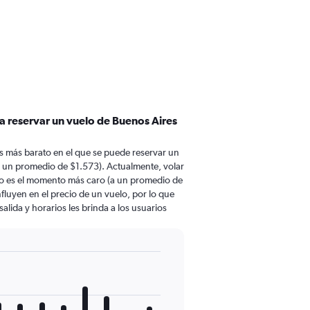
a reservar un vuelo de Buenos Aires
 más barato en el que se puede reservar un
 un promedio de $1.573). Actualmente, volar
o es el momento más caro (a un promedio de
fluyen en el precio de un vuelo, por lo que
lida y horarios les brinda a los usuarios