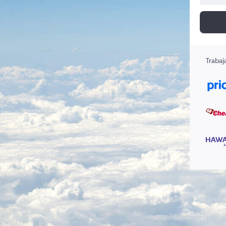
Trabaj