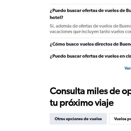
¿Puedo buscar ofertas de vuelos de Bu
hotel?
Sí, además de ofertas de vuelos de Buen
vacaciones que incluyen tanto vuelos co
¿Cómo busco vuelos directos de Buen
¿Puedo buscar ofertas de vuelos en cl
Ver
Consulta miles de op
tu próximo viaje
Otras opciones de vuelos
Vuelos p