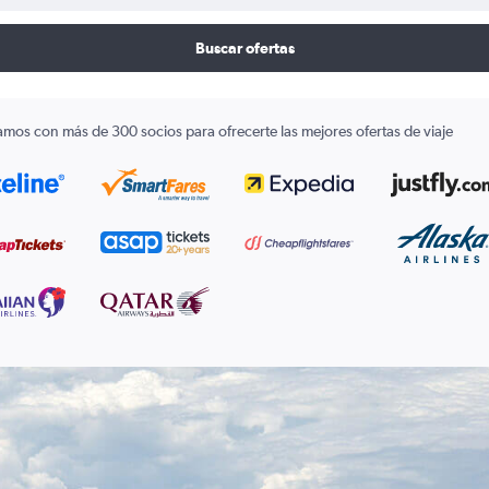
Buscar ofertas
amos con más de 300 socios para ofrecerte las mejores ofertas de viaje