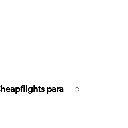
Cheapflights para