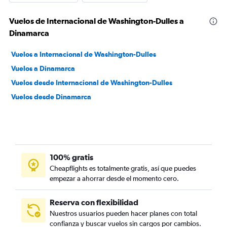
Vuelos de Internacional de Washington-Dulles a
Dinamarca
Vuelos a Internacional de Washington-Dulles
Vuelos a Dinamarca
Vuelos desde Internacional de Washington-Dulles
Vuelos desde Dinamarca
100% gratis
Cheapflights es totalmente gratis, así que puedes
empezar a ahorrar desde el momento cero.
Reserva con flexibilidad
Nuestros usuarios pueden hacer planes con total
confianza y buscar vuelos sin cargos por cambios.