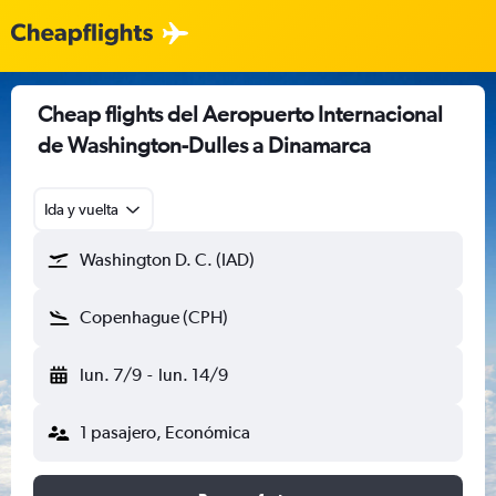
Cheap flights del Aeropuerto Internacional
de Washington-Dulles a Dinamarca
Ida y vuelta
Washington D. C. (IAD)
Copenhague (CPH)
lun. 7/9
-
lun. 14/9
1 pasajero, Económica