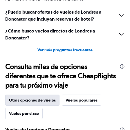
¿Puedo buscar ofertas de vuelos de Londres a
Doncaster que incluyan reservas de hotel?
¿Cómo busco vuelos directos de Londres a
Doncaster?
Ver más preguntas frecuentes
Consulta miles de opciones
diferentes que te ofrece Cheapflights
para tu próximo viaje
Otras opciones de vuelos
Vuelos populares
Vuelos por clase
Vuelos de Londres a Doncaster