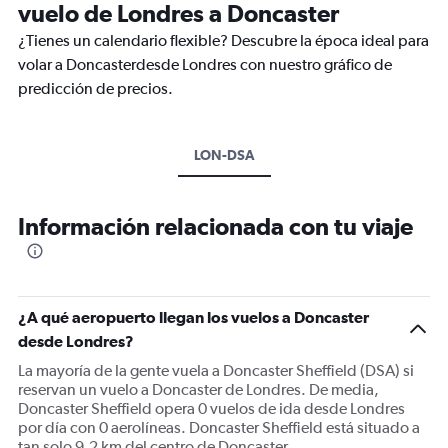
vuelo de Londres a Doncaster
¿Tienes un calendario flexible? Descubre la época ideal para
volar a Doncasterdesde Londres con nuestro gráfico de
predicción de precios.
LON-DSA
Información relacionada con tu viaje
¿A qué aeropuerto llegan los vuelos a Doncaster
desde Londres?
La mayoría de la gente vuela a Doncaster Sheffield (DSA) si
reservan un vuelo a Doncaster de Londres. De media,
Doncaster Sheffield opera 0 vuelos de ida desde Londres
por día con 0 aerolíneas. Doncaster Sheffield está situado a
tan solo 9,2 km del centro de Doncaster.