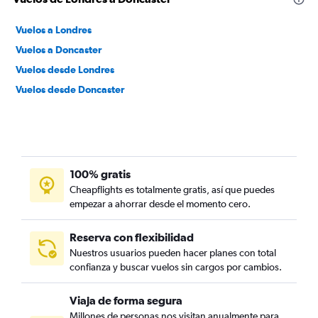
Vuelos a Londres
Vuelos a Doncaster
Vuelos desde Londres
Vuelos desde Doncaster
100% gratis
Cheapflights es totalmente gratis, así que puedes
empezar a ahorrar desde el momento cero.
Reserva con flexibilidad
Nuestros usuarios pueden hacer planes con total
confianza y buscar vuelos sin cargos por cambios.
Viaja de forma segura
Millones de personas nos visitan anualmente para