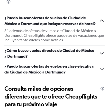
¿Puedo buscar ofertas de vuelos de Ciudad de
México a Dortmund que incluyan reservas de hotel?
Sí, además de ofertas de vuelos de Ciudad de México a
Dortmund, Cheapflights ofrece paquetes de vacaciones que
incluyen tanto vuelos como hoteles.
¿Cómo busco vuelos directos de Ciudad de México
a Dortmund?
¿Puedo buscar ofertas de vuelos en clase ejecutiva
de Ciudad de México a Dortmund?
Consulta miles de opciones
diferentes que te ofrece Cheapflights
para tu próximo viaje