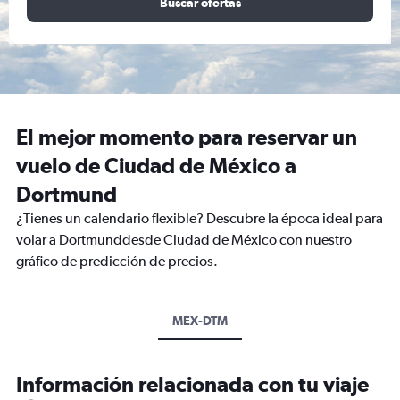
Buscar ofertas
El mejor momento para reservar un
vuelo de Ciudad de México a
Dortmund
¿Tienes un calendario flexible? Descubre la época ideal para
volar a Dortmunddesde Ciudad de México con nuestro
gráfico de predicción de precios.
MEX-DTM
Información relacionada con tu viaje