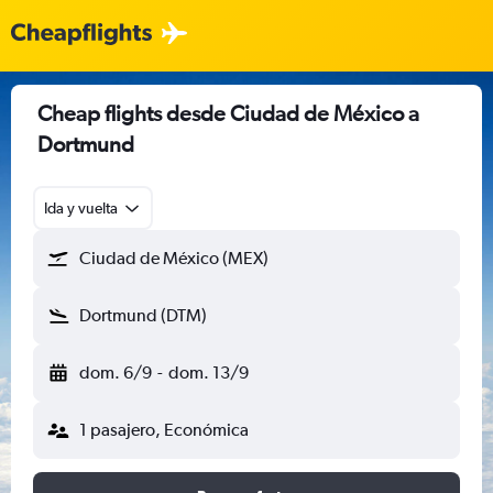
Cheap flights desde Ciudad de México a
Dortmund
Ida y vuelta
Ciudad de México (MEX)
Dortmund (DTM)
dom. 6/9
-
dom. 13/9
1 pasajero, Económica