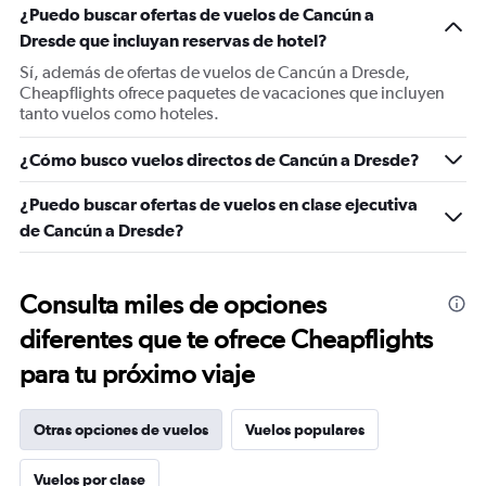
¿Puedo buscar ofertas de vuelos de Cancún a
Dresde que incluyan reservas de hotel?
Sí, además de ofertas de vuelos de Cancún a Dresde,
Cheapflights ofrece paquetes de vacaciones que incluyen
tanto vuelos como hoteles.
¿Cómo busco vuelos directos de Cancún a Dresde?
¿Puedo buscar ofertas de vuelos en clase ejecutiva
de Cancún a Dresde?
Consulta miles de opciones
diferentes que te ofrece Cheapflights
para tu próximo viaje
Otras opciones de vuelos
Vuelos populares
Vuelos por clase