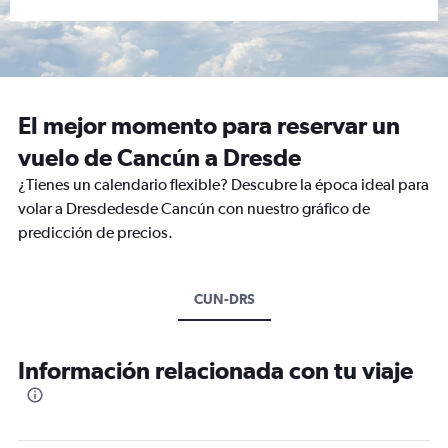
El mejor momento para reservar un
vuelo de Cancún a Dresde
¿Tienes un calendario flexible? Descubre la época ideal para
volar a Dresdedesde Cancún con nuestro gráfico de
predicción de precios.
CUN-DRS
Información relacionada con tu viaje