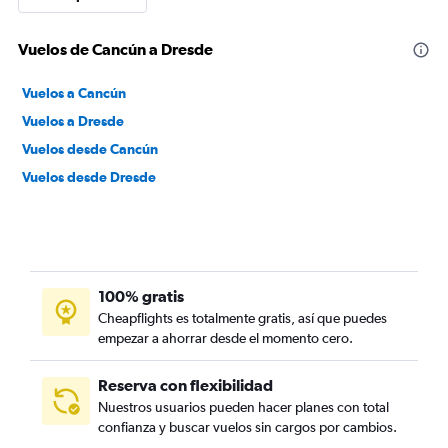
Vuelos de Cancún a Dresde
Vuelos a Cancún
Vuelos a Dresde
Vuelos desde Cancún
Vuelos desde Dresde
100% gratis
Cheapflights es totalmente gratis, así que puedes
empezar a ahorrar desde el momento cero.
Reserva con flexibilidad
Nuestros usuarios pueden hacer planes con total
confianza y buscar vuelos sin cargos por cambios.