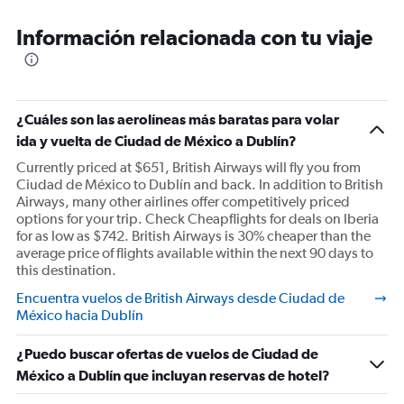
Información relacionada con tu viaje
¿Cuáles son las aerolíneas más baratas para volar
ida y vuelta de Ciudad de México a Dublín?
Currently priced at $651, British Airways will fly you from
Ciudad de México to Dublín and back. In addition to British
Airways, many other airlines offer competitively priced
options for your trip. Check Cheapflights for deals on Iberia
for as low as $742. British Airways is 30% cheaper than the
average price of flights available within the next 90 days to
this destination.
Encuentra vuelos de British Airways desde Ciudad de
México hacia Dublín
¿Puedo buscar ofertas de vuelos de Ciudad de
México a Dublín que incluyan reservas de hotel?