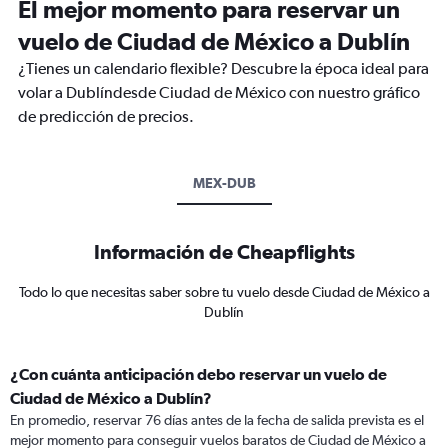
El mejor momento para reservar un
vuelo de Ciudad de México a Dublín
¿Tienes un calendario flexible? Descubre la época ideal para
volar a Dublíndesde Ciudad de México con nuestro gráfico
de predicción de precios.
MEX-DUB
Información de Cheapflights
Todo lo que necesitas saber sobre tu vuelo desde Ciudad de México a
Dublín
¿Con cuánta anticipación debo reservar un vuelo de
Ciudad de México a Dublín?
En promedio, reservar 76 días antes de la fecha de salida prevista es el
mejor momento para conseguir vuelos baratos de Ciudad de México a