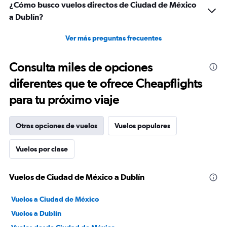
¿Cómo busco vuelos directos de Ciudad de México
a Dublín?
Ver más preguntas frecuentes
Consulta miles de opciones
diferentes que te ofrece Cheapflights
para tu próximo viaje
Otras opciones de vuelos
Vuelos populares
Vuelos por clase
Vuelos de Ciudad de México a Dublín
Vuelos a Ciudad de México
Vuelos a Dublín