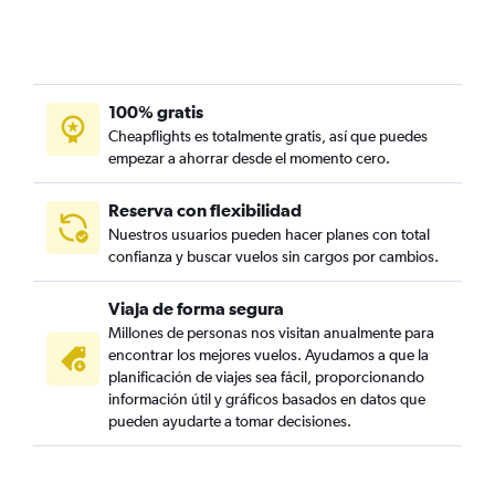
100% gratis
Cheapflights es totalmente gratis, así que puedes
empezar a ahorrar desde el momento cero.
Reserva con flexibilidad
Nuestros usuarios pueden hacer planes con total
confianza y buscar vuelos sin cargos por cambios.
Viaja de forma segura
Millones de personas nos visitan anualmente para
encontrar los mejores vuelos. Ayudamos a que la
planificación de viajes sea fácil, proporcionando
información útil y gráficos basados en datos que
pueden ayudarte a tomar decisiones.