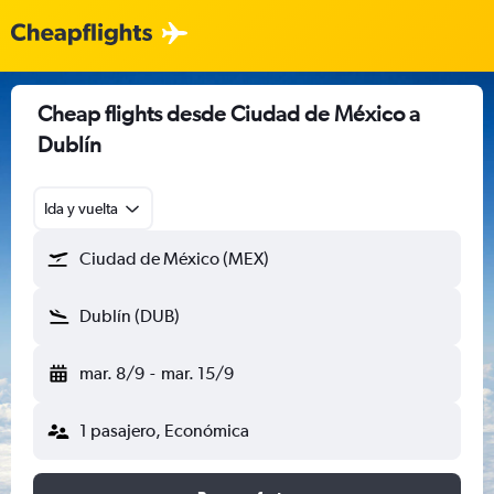
Cheap flights desde Ciudad de México a
Dublín
Ida y vuelta
Ciudad de México (MEX)
Dublín (DUB)
mar. 8/9
-
mar. 15/9
1 pasajero, Económica