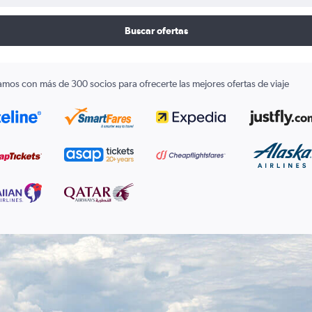
Buscar ofertas
amos con más de 300 socios para ofrecerte las mejores ofertas de viaje