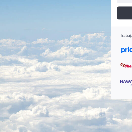
Trabaj