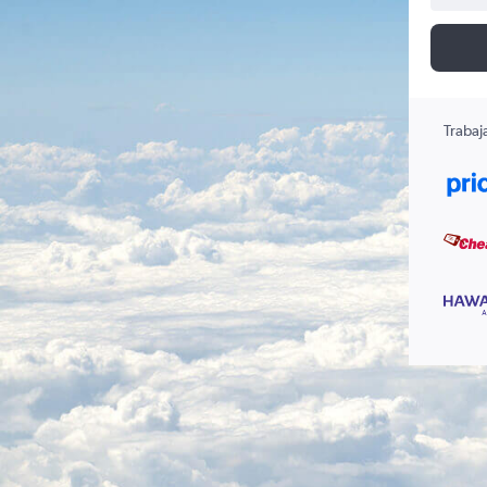
Trabaj