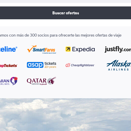
Buscar ofertas
amos con más de 300 socios para ofrecerte las mejores ofertas de viaje