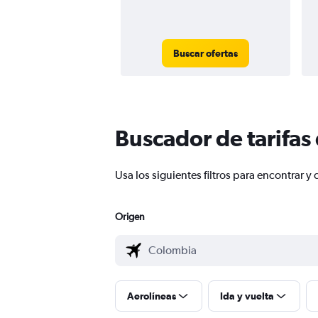
Buscar ofertas
Buscador de tarifas
Usa los siguientes filtros para encontrar
Origen
Aerolíneas
Ida y vuelta