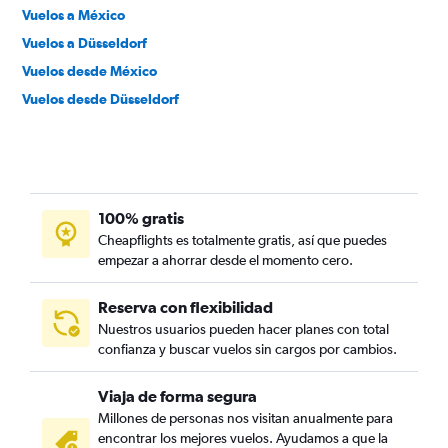
Vuelos a México
Vuelos a Düsseldorf
Vuelos desde México
Vuelos desde Düsseldorf
100% gratis
Cheapflights es totalmente gratis, así que puedes
empezar a ahorrar desde el momento cero.
Reserva con flexibilidad
Nuestros usuarios pueden hacer planes con total
confianza y buscar vuelos sin cargos por cambios.
Viaja de forma segura
Millones de personas nos visitan anualmente para
encontrar los mejores vuelos. Ayudamos a que la