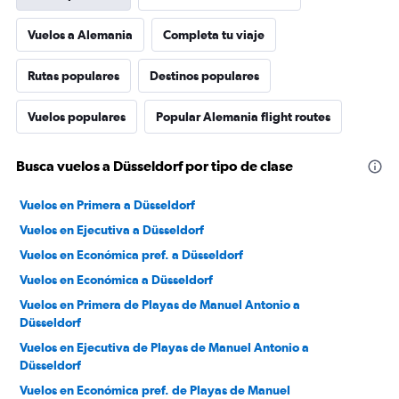
Vuelos a Alemania
Completa tu viaje
Rutas populares
Destinos populares
Vuelos populares
Popular Alemania flight routes
Busca vuelos a Düsseldorf por tipo de clase
Vuelos en Primera a Düsseldorf
Vuelos en Ejecutiva a Düsseldorf
Vuelos en Económica pref. a Düsseldorf
Vuelos en Económica a Düsseldorf
Vuelos en Primera de Playas de Manuel Antonio a
Düsseldorf
Vuelos en Ejecutiva de Playas de Manuel Antonio a
Düsseldorf
Vuelos en Económica pref. de Playas de Manuel