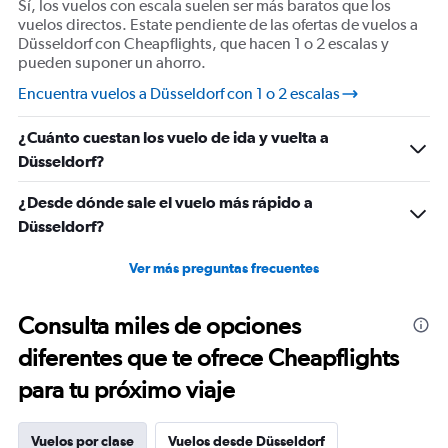
Sí, los vuelos con escala suelen ser más baratos que los
vuelos directos. Estate pendiente de las ofertas de vuelos a
Düsseldorf con Cheapflights, que hacen 1 o 2 escalas y
pueden suponer un ahorro.
Encuentra vuelos a Düsseldorf con 1 o 2 escalas
¿Cuánto cuestan los vuelo de ida y vuelta a
Düsseldorf?
¿Desde dónde sale el vuelo más rápido a
Düsseldorf?
Ver más preguntas frecuentes
Consulta miles de opciones
diferentes que te ofrece Cheapflights
para tu próximo viaje
Vuelos por clase
Vuelos desde Düsseldorf