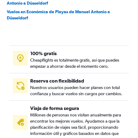
Antonio a Düsseldorf
Vuelos en Económica de Playas de Manuel Antonio a
Düsseldorf
100% gratis
Cheapflights es totalmente gratis, así que puedes
empezar a ahorrar desde el momento cero.
Reserva con flexibilidad
Nuestros usuarios pueden hacer planes con total
confianza y buscar vuelos sin cargos por cambios.
Viaja de forma segura
Millones de personas nos visitan anualmente para
encontrar los mejores vuelos. Ayudamos a que la
planificación de viajes sea fácil, proporcionando
información útil y gráficos basados en datos que