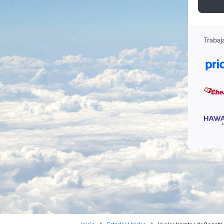
Trabaj