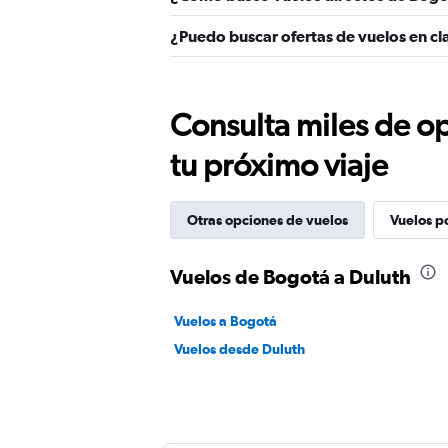
¿Puedo buscar ofertas de vuelos en cl
Consulta miles de op
tu próximo viaje
Otras opciones de vuelos
Vuelos p
Vuelos de Bogotá a Duluth
Vuelos a Bogotá
Vuelos desde Duluth