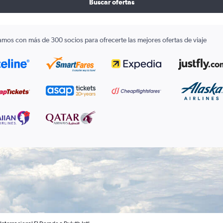
Buscar ofertas
amos con más de 300 socios para ofrecerte las mejores ofertas de viaje