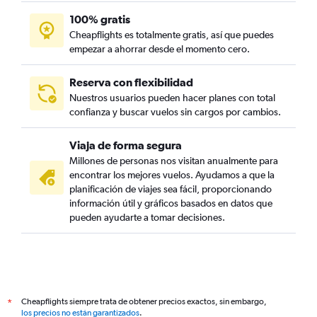
100% gratis
Cheapflights es totalmente gratis, así que puedes
empezar a ahorrar desde el momento cero.
Reserva con flexibilidad
Nuestros usuarios pueden hacer planes con total
confianza y buscar vuelos sin cargos por cambios.
Viaja de forma segura
Millones de personas nos visitan anualmente para
encontrar los mejores vuelos. Ayudamos a que la
planificación de viajes sea fácil, proporcionando
información útil y gráficos basados en datos que
pueden ayudarte a tomar decisiones.
Cheapflights siempre trata de obtener precios exactos, sin embargo,
*
los precios no están garantizados
.