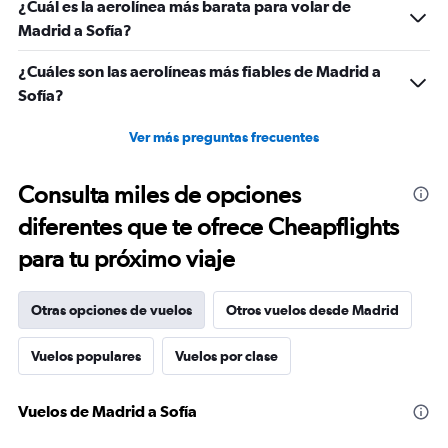
¿Cuál es la aerolínea más barata para volar de
Madrid a Sofía?
¿Cuáles son las aerolíneas más fiables de Madrid a
Sofía?
Ver más preguntas frecuentes
Consulta miles de opciones
diferentes que te ofrece Cheapflights
para tu próximo viaje
Otras opciones de vuelos
Otros vuelos desde Madrid
Vuelos populares
Vuelos por clase
Vuelos de Madrid a Sofía