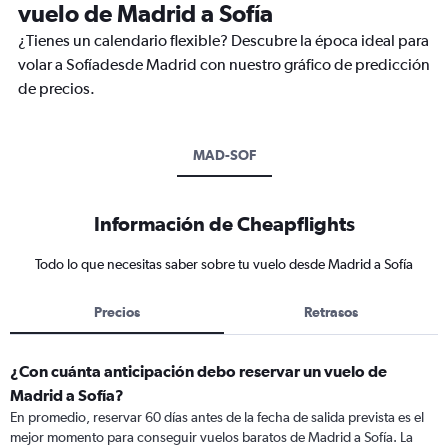
vuelo de Madrid a Sofía
¿Tienes un calendario flexible? Descubre la época ideal para
volar a Sofíadesde Madrid con nuestro gráfico de predicción
de precios.
MAD-SOF
Información de Cheapflights
Todo lo que necesitas saber sobre tu vuelo desde Madrid a Sofía
Precios
Retrasos
¿Con cuánta anticipación debo reservar un vuelo de
Madrid a Sofía?
En promedio, reservar 60 días antes de la fecha de salida prevista es el
mejor momento para conseguir vuelos baratos de Madrid a Sofía. La