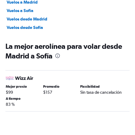
Vuelos a Madrid
Vuelos a Sofía
Vuelos desde Madrid
Vuelos desde Sofía
La mejor aerolínea para volar desde
Madrid a Sofía
Wizz Air
Mejor precio
Promedio
Flexibilidad
$99
$157
Sin tasa de cancelación
A tiempo
83 %