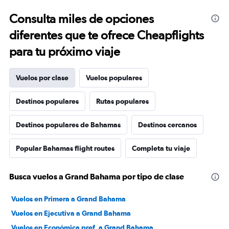
Consulta miles de opciones
diferentes que te ofrece Cheapflights
para tu próximo viaje
Vuelos por clase
Vuelos populares
Destinos populares
Rutas populares
Destinos populares de Bahamas
Destinos cercanos
Popular Bahamas flight routes
Completa tu viaje
Busca vuelos a Grand Bahama por tipo de clase
Vuelos en Primera a Grand Bahama
Vuelos en Ejecutiva a Grand Bahama
Vuelos en Económica pref. a Grand Bahama