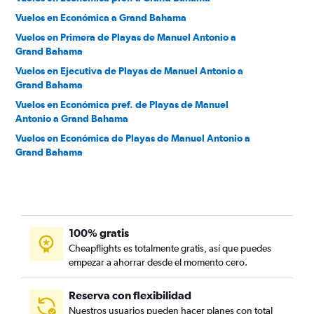
Vuelos en Económica a Grand Bahama
Vuelos en Primera de Playas de Manuel Antonio a
Grand Bahama
Vuelos en Ejecutiva de Playas de Manuel Antonio a
Grand Bahama
Vuelos en Económica pref. de Playas de Manuel
Antonio a Grand Bahama
Vuelos en Económica de Playas de Manuel Antonio a
Grand Bahama
100% gratis
Cheapflights es totalmente gratis, así que puedes
empezar a ahorrar desde el momento cero.
Reserva con flexibilidad
Nuestros usuarios pueden hacer planes con total