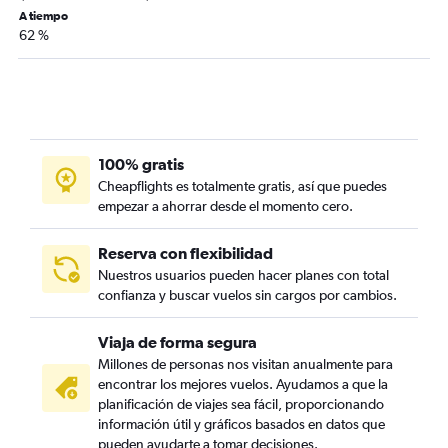
A tiempo
62 %
100% gratis
Cheapflights es totalmente gratis, así que puedes
empezar a ahorrar desde el momento cero.
Reserva con flexibilidad
Nuestros usuarios pueden hacer planes con total
confianza y buscar vuelos sin cargos por cambios.
Viaja de forma segura
Millones de personas nos visitan anualmente para
encontrar los mejores vuelos. Ayudamos a que la
planificación de viajes sea fácil, proporcionando
información útil y gráficos basados en datos que
pueden ayudarte a tomar decisiones.