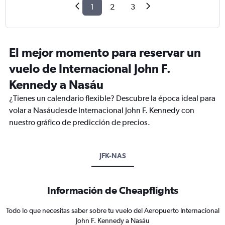
1
2
3
El mejor momento para reservar un
vuelo de Internacional John F.
Kennedy a Nasáu
¿Tienes un calendario flexible? Descubre la época ideal para
volar a Nasáudesde Internacional John F. Kennedy con
nuestro gráfico de predicción de precios.
JFK-NAS
Información de Cheapflights
Todo lo que necesitas saber sobre tu vuelo del Aeropuerto Internacional
John F. Kennedy a Nasáu