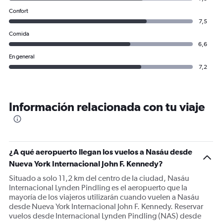
Confort
7,5
Comida
6,6
En general
7,2
Información relacionada con tu viaje
¿A qué aeropuerto llegan los vuelos a Nasáu desde
Nueva York Internacional John F. Kennedy?
Situado a solo 11,2 km del centro de la ciudad, Nasáu
Internacional Lynden Pindling es el aeropuerto que la
mayoría de los viajeros utilizarán cuando vuelen a Nasáu
desde Nueva York Internacional John F. Kennedy. Reservar
vuelos desde Internacional Lynden Pindling (NAS) desde