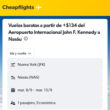
Vuelos baratos a partir de +$134 del
Aeropuerto Internacional John F. Kennedy a
Nasáu
Ida y vuelta
Nueva York (JFK)
Nasáu (NAS)
mar. 8/9
-
mar. 15/9
1 pasajero, Económica