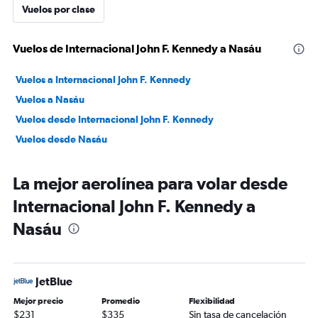
Vuelos por clase
Vuelos de Internacional John F. Kennedy a Nasáu
Vuelos a Internacional John F. Kennedy
Vuelos a Nasáu
Vuelos desde Internacional John F. Kennedy
Vuelos desde Nasáu
La mejor aerolínea para volar desde
Internacional John F. Kennedy a
Nasáu
JetBlue
Mejor precio
Promedio
Flexibilidad
$231
$335
Sin tasa de cancelación