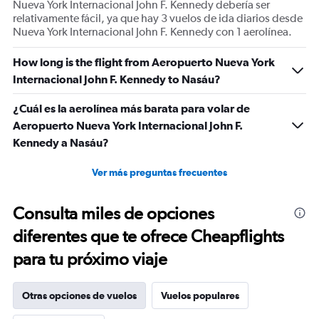
Nueva York Internacional John F. Kennedy debería ser
relativamente fácil, ya que hay 3 vuelos de ida diarios desde
Nueva York Internacional John F. Kennedy con 1 aerolínea.
How long is the flight from Aeropuerto Nueva York
Internacional John F. Kennedy to Nasáu?
¿Cuál es la aerolínea más barata para volar de
Aeropuerto Nueva York Internacional John F.
Kennedy a Nasáu?
Ver más preguntas frecuentes
Consulta miles de opciones
diferentes que te ofrece Cheapflights
para tu próximo viaje
Otras opciones de vuelos
Vuelos populares