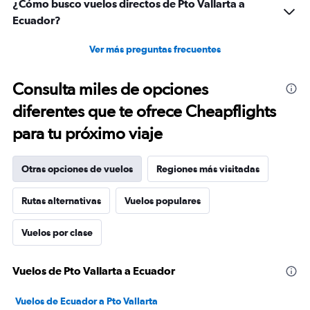
¿Cómo busco vuelos directos de Pto Vallarta a
Ecuador?
Ver más preguntas frecuentes
Consulta miles de opciones
diferentes que te ofrece Cheapflights
para tu próximo viaje
Otras opciones de vuelos
Regiones más visitadas
Rutas alternativas
Vuelos populares
Vuelos por clase
Vuelos de Pto Vallarta a Ecuador
Vuelos de Ecuador a Pto Vallarta