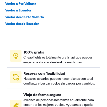
Vuelos a Pto Vallarta
Vuelos a Ecuador
Vuelos desde Pto Vallarta
Vuelos desde Ecuador
100% gratis
Cheapflights es totalmente gratis, así que puedes
empezar a ahorrar desde el momento cero.
Reserva con flexibilidad
Nuestros usuarios pueden hacer planes con total
confianza y buscar vuelos sin cargos por cambios.
Viaja de forma segura
Millones de personas nos visitan anualmente para
encontrar los mejores vuelos. Ayudamos a que la