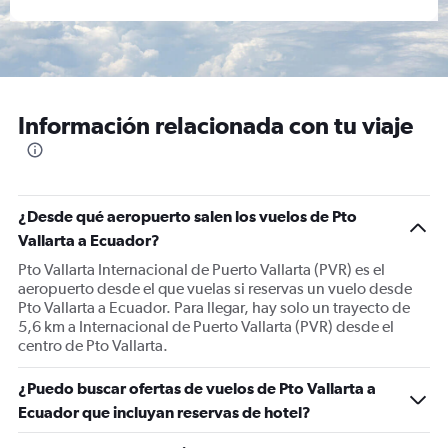
Información relacionada con tu viaje
¿Desde qué aeropuerto salen los vuelos de Pto
Vallarta a Ecuador?
Pto Vallarta Internacional de Puerto Vallarta (PVR) es el
aeropuerto desde el que vuelas si reservas un vuelo desde
Pto Vallarta a Ecuador. Para llegar, hay solo un trayecto de
5,6 km a Internacional de Puerto Vallarta (PVR) desde el
centro de Pto Vallarta.
¿Puedo buscar ofertas de vuelos de Pto Vallarta a
Ecuador que incluyan reservas de hotel?