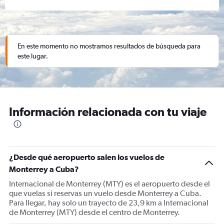
En este momento no mostramos resultados de búsqueda para
este lugar.
Información relacionada con tu viaje
¿Desde qué aeropuerto salen los vuelos de
Monterrey a Cuba?
Internacional de Monterrey (MTY) es el aeropuerto desde el
que vuelas si reservas un vuelo desde Monterrey a Cuba.
Para llegar, hay solo un trayecto de 23,9 km a Internacional
de Monterrey (MTY) desde el centro de Monterrey.