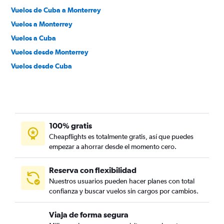
Vuelos de Cuba a Monterrey
Vuelos a Monterrey
Vuelos a Cuba
Vuelos desde Monterrey
Vuelos desde Cuba
100% gratis
Cheapflights es totalmente gratis, así que puedes
empezar a ahorrar desde el momento cero.
Reserva con flexibilidad
Nuestros usuarios pueden hacer planes con total
confianza y buscar vuelos sin cargos por cambios.
Viaja de forma segura