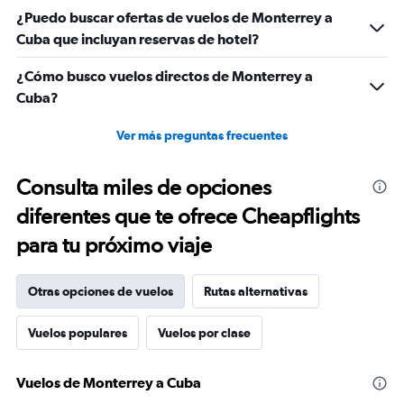
¿Puedo buscar ofertas de vuelos de Monterrey a
Cuba que incluyan reservas de hotel?
¿Cómo busco vuelos directos de Monterrey a
Cuba?
Ver más preguntas frecuentes
Consulta miles de opciones
diferentes que te ofrece Cheapflights
para tu próximo viaje
Otras opciones de vuelos
Rutas alternativas
Vuelos populares
Vuelos por clase
Vuelos de Monterrey a Cuba