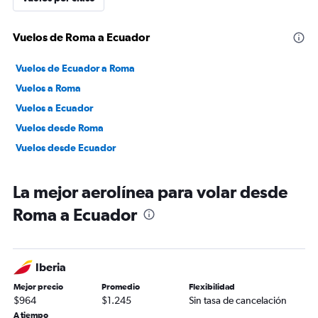
Vuelos de Roma a Ecuador
Vuelos de Ecuador a Roma
Vuelos a Roma
Vuelos a Ecuador
Vuelos desde Roma
Vuelos desde Ecuador
La mejor aerolínea para volar desde
Roma a Ecuador
Iberia
Mejor precio
Promedio
Flexibilidad
$964
$1.245
Sin tasa de cancelación
A tiempo