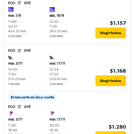
FCO
GYE
mar. 1/9
sáb. 19/9
11:00
-
12:22
-
$1.157
23:37
7:55
43 h 37 min
36 h 33 min
Elegir fechas
2 escalas
2 escalas
FCO
GYE
mar. 3/11
mar. 17/11
15:55
-
12:24
-
$1.168
7:20
17:25
21 h 25 min
23 h 01 min
Elegir fechas
1 escala
2 escalas
El más corto de ida y vuelta
FCO
GYE
mar. 3/11
mar. 17/11
7:30
-
20:25
-
$1.280
18:45
19:30