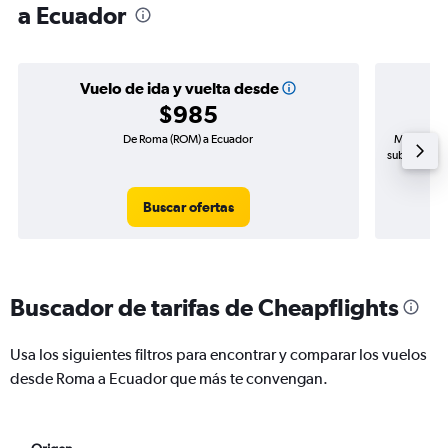
a Ecuador
Vuelo de ida y vuelta desde
$985
De Roma (ROM) a Ecuador
Mayor dema
subida de p
Buscar ofertas
Buscador de tarifas de Cheapflights
Usa los siguientes filtros para encontrar y comparar los vuelos
desde Roma a Ecuador que más te convengan.