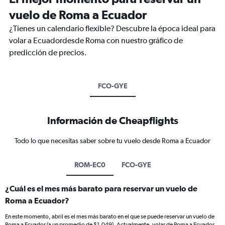
vuelo de Roma a Ecuador
¿Tienes un calendario flexible? Descubre la época ideal para
volar a Ecuadordesde Roma con nuestro gráfico de
predicción de precios.
FCO-GYE
Información de Cheapflights
Todo lo que necesitas saber sobre tu vuelo desde Roma a Ecuador
ROM-EC0
FCO-GYE
¿Cuál es el mes más barato para reservar un vuelo de
Roma a Ecuador?
En este momento, abril es el mes más barato en el que se puede reservar un vuelo de
Roma a Ecuador (a un promedio de $1.049). Actualmente, volar de Roma a Ecuador