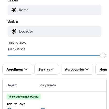
Origen
Vuela a
Presupuesto
$986 - $1.337
Aerolíneas
Escalas
Aeropuertos
Horar
Depart
Ida y vuelta
Ida y vuelta más barata
FCO
GYE