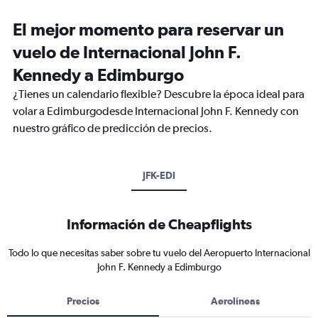
El mejor momento para reservar un
vuelo de Internacional John F.
Kennedy a Edimburgo
¿Tienes un calendario flexible? Descubre la época ideal para
volar a Edimburgodesde Internacional John F. Kennedy con
nuestro gráfico de predicción de precios.
JFK-EDI
Información de Cheapflights
Todo lo que necesitas saber sobre tu vuelo del Aeropuerto Internacional
John F. Kennedy a Edimburgo
Precios
Aerolíneas