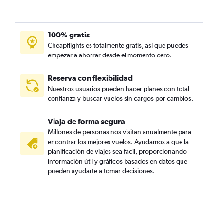
100% gratis
Cheapflights es totalmente gratis, así que puedes
empezar a ahorrar desde el momento cero.
Reserva con flexibilidad
Nuestros usuarios pueden hacer planes con total
confianza y buscar vuelos sin cargos por cambios.
Viaja de forma segura
Millones de personas nos visitan anualmente para
encontrar los mejores vuelos. Ayudamos a que la
planificación de viajes sea fácil, proporcionando
información útil y gráficos basados en datos que
pueden ayudarte a tomar decisiones.