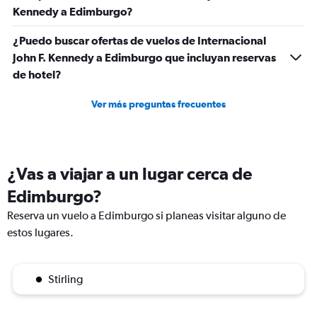
Kennedy a Edimburgo?
¿Puedo buscar ofertas de vuelos de Internacional
John F. Kennedy a Edimburgo que incluyan reservas
de hotel?
Ver más preguntas frecuentes
¿Vas a viajar a un lugar cerca de
Edimburgo?
Reserva un vuelo a Edimburgo si planeas visitar alguno de
estos lugares.
Stirling