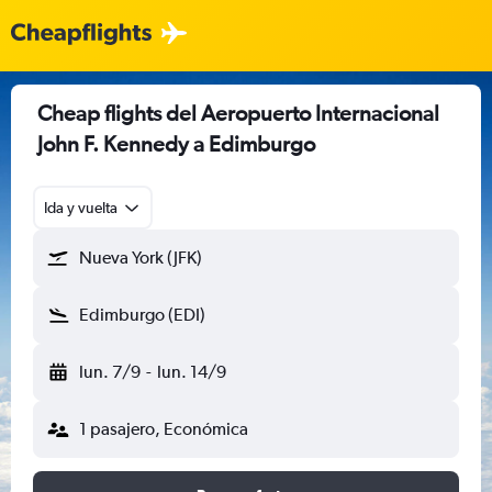
Cheap flights del Aeropuerto Internacional
John F. Kennedy a Edimburgo
Ida y vuelta
Nueva York (JFK)
Edimburgo (EDI)
lun. 7/9
-
lun. 14/9
1 pasajero, Económica