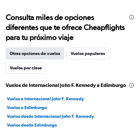
Consulta miles de opciones
diferentes que te ofrece Cheapflights
para tu próximo viaje
Otras opciones de vuelos
Vuelos populares
Vuelos por clase
Vuelos de Internacional John F. Kennedy a Edimburgo
Vuelos a Internacional John F. Kennedy
Vuelos a Edimburgo
Vuelos desde Internacional John F. Kennedy
Vuelos desde Edimburgo